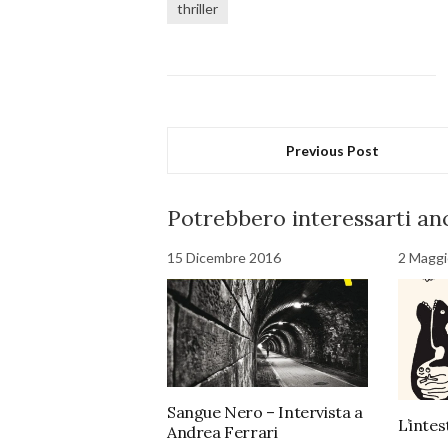
thriller
Previous Post
Potrebbero interessarti anc
15 Dicembre 2016
2 Maggi
Sangue Nero – Intervista a
L’intes
Andrea Ferrari