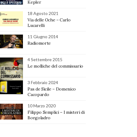
Kepler
18 Agosto 2021
Via delle Oche – Carlo
Lucarelli
11 Giugno 2014
Radiomorte
4 Settembre 2015
Le molliche del commissario
3 Febbraio 2024
Pas de Sicile – Domenico
Cacopardo
10 Marzo 2020
Filippo Semplici – I misteri di
Borgoladro