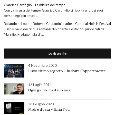
Gianrico Carofiglio – La misura del tempo
Con La misura del tempo Gianrico Carofiglio ci riporta uno dei suoi
personaggi più amati …
Ballando nel buio – Roberto Costantini ospite a Como al Noir In Festival
E’ il più bello dei cinque romanzi di Roberto Costantini pubblicati da
Marsilio. Protagonista di …
Da riscoprire
4 Novembre 2020
Il suo ultimo segreto – Barbara Copperthwaite
16 Luglio 2014
Ogni giorno ha il suo male
28 Giugno 2023
Madre d’ossa – Ilaria Tuti