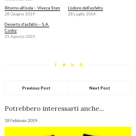
Ritorno all’isola – Viveca Sten
L’odore dell’asfalto
28 Giugno 2019
28 Luglio 2014
Deserto d’asfalto – S.A.
Cosby
31 Agosto 2021
Previous Post
Next Post
Potrebbero interessarti anche...
18 Febbraio 2019