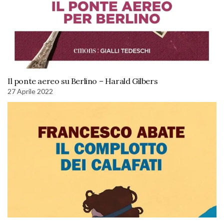
Il ponte aereo su Berlino – Harald Gilbers
27 Aprile 2022