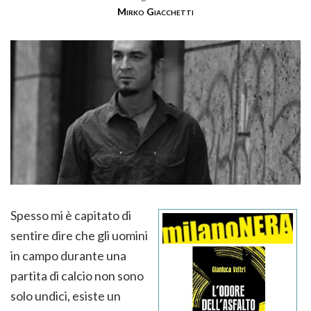
Mirko Giacchetti
Spesso mi è capitato di
sentire dire che gli uomini
in campo durante una
partita di calcio non sono
solo undici, esiste un