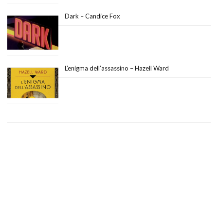
Dark – Candice Fox
L’enigma dell’assassino – Hazell Ward