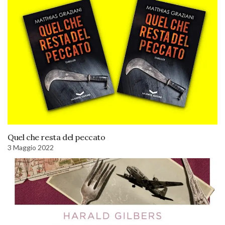
Quel che resta del peccato
3 Maggio 2022