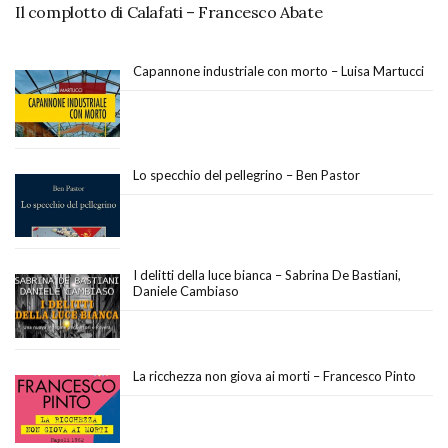
Il complotto di Calafati – Francesco Abate
Capannone industriale con morto – Luisa Martucci
Lo specchio del pellegrino – Ben Pastor
I delitti della luce bianca – Sabrina De Bastiani,
Daniele Cambiaso
La ricchezza non giova ai morti – Francesco Pinto