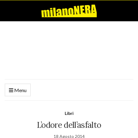
Menu
Libri
L’odore dell’asfalto
18 Agosto 2014