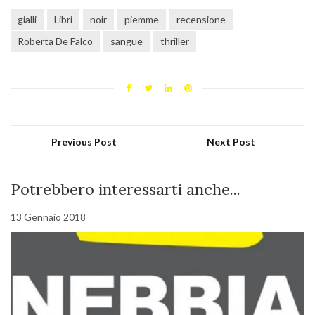
gialli
Libri
noir
piemme
recensione
Roberta De Falco
sangue
thriller
Previous Post
Next Post
Potrebbero interessarti anche...
13 Gennaio 2018