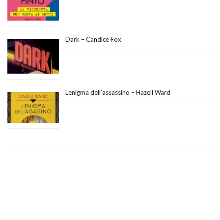
Dark – Candice Fox
L’enigma dell’assassino – Hazell Ward