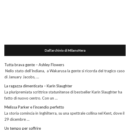
Dall’archivio di MilanoNera
Tutta brava gente – Ashley Flowers
Nello stato dell’Indiana, a Wakarusa la gente si ricorda del tragico caso
di January Jacobs, …
La ragazza dimenticata – Karin Slaughter
La pluripremiata scrittrice statunitense di bestseller Karin Slaughter ha
fatto di nuovo centro. Con un …
Melissa Parker e l’incendio perfetto
La storia comincia in Inghilterra, su una spettrale collina nel Kent, dove il
29 dicembre …
Un tempo per soffrire