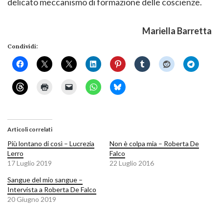
delicato meccanismo di formazione delle coscienze.
Mariella Barretta
Condividi:
Articoli correlati
Più lontano di così – Lucrezia
Non è colpa mia – Roberta De
Lerro
Falco
17 Luglio 2019
22 Luglio 2016
Sangue del mio sangue –
Intervista a Roberta De Falco
20 Giugno 2019