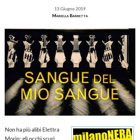
13 Giugno 2019
Mariella Barretta
Non ha più alibi Elettra
Morin: gli occhi scuri,