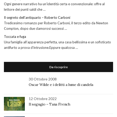
Ogni genere narrativo ha un’identità certa e convenzionale: offre al
lettore dei punti saldi che …
Il segreto dell’antiquario – Roberto Carboni
Tredicesimo romanzo per Roberto Carboni, il terzo edito da Newton
Compton, dopo due clamorosi successi …
Toccata e fuga
Una famiglia all’apparenza perfetta, una casa bellissima e un sofisticato
antifurto a prova d’intrusione.Eppure qualcosa …
Da riscoprire
30 Ottobre 2008
Oscar Wilde e i delitti a lume di candela
12 Ottobre 2022
Il segugio – Tana French