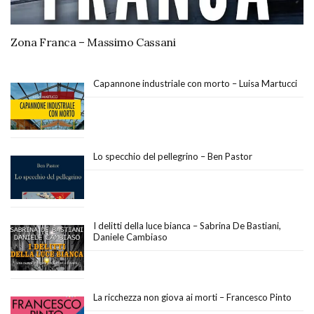
Zona Franca – Massimo Cassani
Capannone industriale con morto – Luisa Martucci
Lo specchio del pellegrino – Ben Pastor
I delitti della luce bianca – Sabrina De Bastiani,
Daniele Cambiaso
La ricchezza non giova ai morti – Francesco Pinto