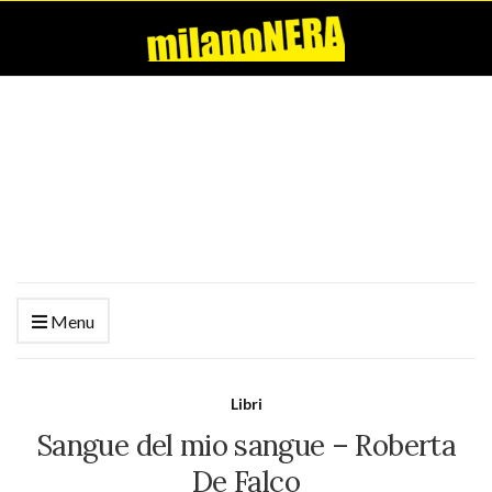
Menu
Libri
Sangue del mio sangue – Roberta
De Falco