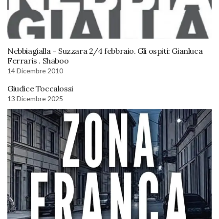
Nebbiagialla – Suzzara 2/4 febbraio. Gli ospiti: Gianluca
Ferraris . Shaboo
14 Dicembre 2010
Giudice Toccalossi
13 Dicembre 2025