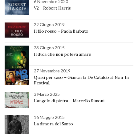
6 Novembre 2020
V2 – Robert Harris
22 Giugno 2019
Il filo rosso – Paola Barbato
23 Giugno 2015
Il duca che non poteva amare
27 Novembre 2019
Quasi per caso – Giancarlo De Cataldo al Noir In
Festival.
3 Marzo 2025
L’angelo di pietra – Marcello Simoni
16 Maggio 2015
La dimora del Santo