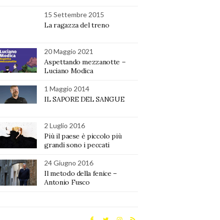
15 Settembre 2015
La ragazza del treno
20 Maggio 2021
Aspettando mezzanotte –
Luciano Modica
1 Maggio 2014
IL SAPORE DEL SANGUE
2 Luglio 2016
Più il paese è piccolo più
grandi sono i peccati
24 Giugno 2016
Il metodo della fenice –
Antonio Fusco