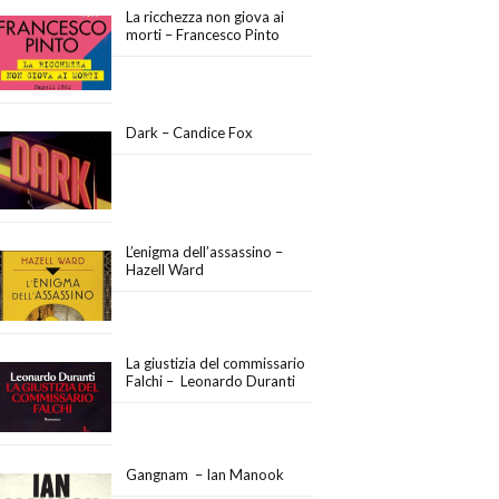
La ricchezza non giova ai
morti – Francesco Pinto
Dark – Candice Fox
L’enigma dell’assassino –
Hazell Ward
La giustizia del commissario
Falchi – Leonardo Duranti
Gangnam – Ian Manook