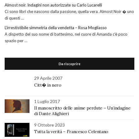
Almost noir. Indagini non autorizzate su Carlo Lucarelli
Ci sono libri che nascono dalla passione, quella vera. Almost Noir � uno
di questi …
L’irrestistibile simmetria della vendetta – Rosa Mogliasso
A dispetto del suo nome di battesimo, nel cuore di Amanda c’è poco
spazio per …
Da riscoprire
29 Aprile 2007
Citt� in nero
1 Luglio 2017
Il manoscritto delle anime perdute – Un’indagine
di Dante Alighieri
9 Ottobre 2023
Tutta la verità – Francesco Celentano