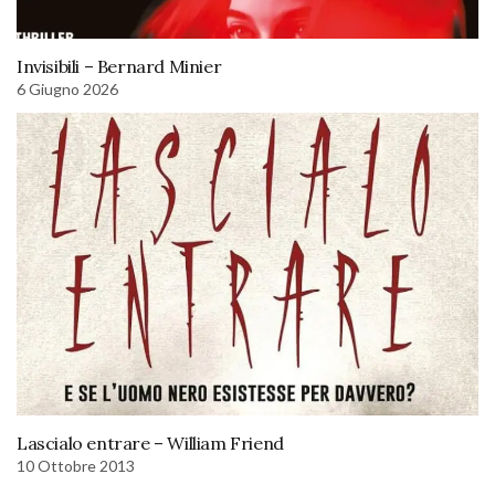
Invisibili – Bernard Minier
6 Giugno 2026
Lascialo entrare – William Friend
10 Ottobre 2013