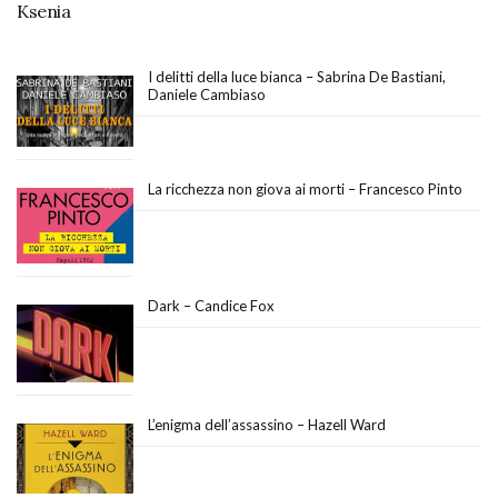
Ksenia
I delitti della luce bianca – Sabrina De Bastiani,
Daniele Cambiaso
La ricchezza non giova ai morti – Francesco Pinto
Dark – Candice Fox
L’enigma dell’assassino – Hazell Ward