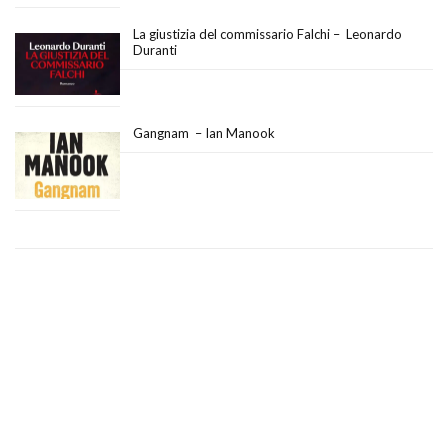
La giustizia del commissario Falchi – Leonardo
Duranti
Gangnam – Ian Manook