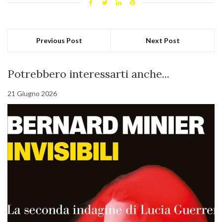
Previous Post
Next Post
Potrebbero interessarti anche...
21 Giugno 2026