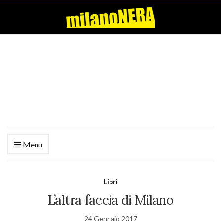
Menu
Libri
L’altra faccia di Milano
24 Gennaio 2017