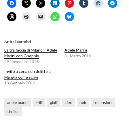
Articoli correlati
L’altra faccia di Milano – Adele
Adele Marini
Marini con Gheppio
31 Marzo 2014
29 Novembre 2016
Invito a cena con delitto a
Mangia come scrivi
13 Gennaio 2010
adele marini
Frilli
gialli
Libri
noir
recensioni
thriller