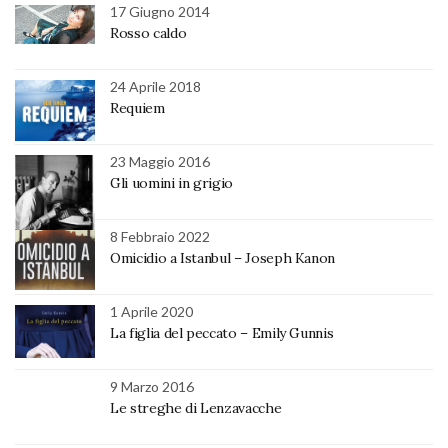
17 Giugno 2014
Rosso caldo
24 Aprile 2018
Requiem
23 Maggio 2016
Gli uomini in grigio
8 Febbraio 2022
Omicidio a Istanbul – Joseph Kanon
1 Aprile 2020
La figlia del peccato – Emily Gunnis
9 Marzo 2016
Le streghe di Lenzavacche