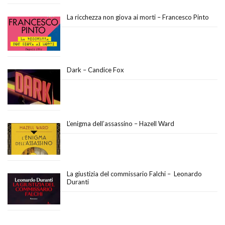
La ricchezza non giova ai morti – Francesco Pinto
Dark – Candice Fox
L’enigma dell’assassino – Hazell Ward
La giustizia del commissario Falchi – Leonardo
Duranti