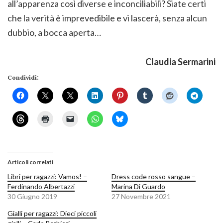
all’apparenza così diverse e inconciliabili? Siate certi
che la verità è imprevedibile e vi lascerà, senza alcun
dubbio, a bocca aperta…
Claudia Sermarini
Condividi:
Articoli correlati
Libri per ragazzi: Vamos! –
Dress code rosso sangue –
Ferdinando Albertazzi
Marina Di Guardo
30 Giugno 2019
27 Novembre 2021
Gialli per ragazzi: Dieci piccoli