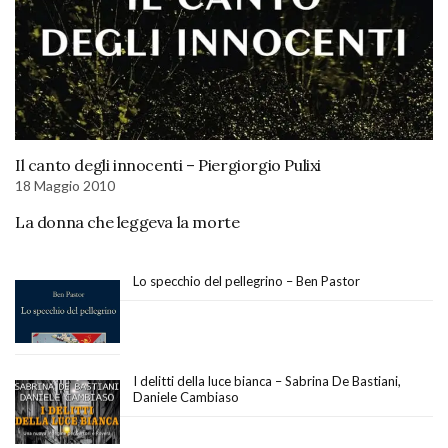
Il canto degli innocenti – Piergiorgio Pulixi
18 Maggio 2010
La donna che leggeva la morte
Lo specchio del pellegrino – Ben Pastor
I delitti della luce bianca – Sabrina De Bastiani,
Daniele Cambiaso