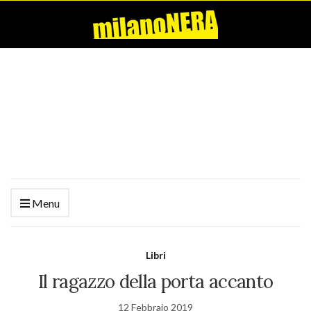
Menu
Libri
Il ragazzo della porta accanto
12 Febbraio 2019