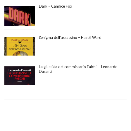
Dark – Candice Fox
L’enigma dell’assassino – Hazell Ward
La giustizia del commissario Falchi – Leonardo
Duranti