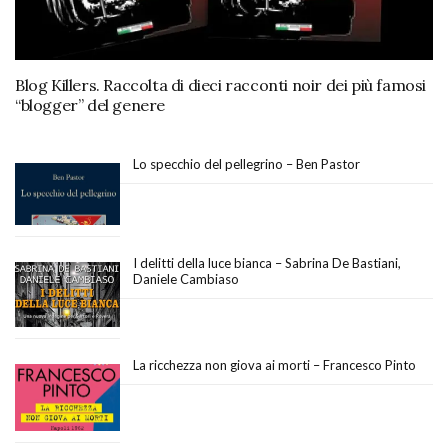
Blog Killers. Raccolta di dieci racconti noir dei più famosi
“blogger” del genere
Lo specchio del pellegrino – Ben Pastor
I delitti della luce bianca – Sabrina De Bastiani,
Daniele Cambiaso
La ricchezza non giova ai morti – Francesco Pinto