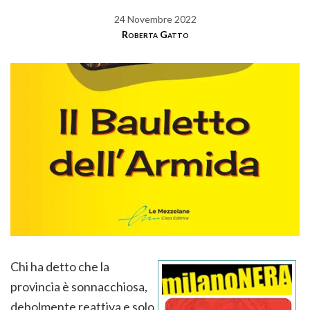
24 Novembre 2022
Roberta Gatto
Chi ha detto che la
provincia è sonnacchiosa,
debolmente reattiva e solo