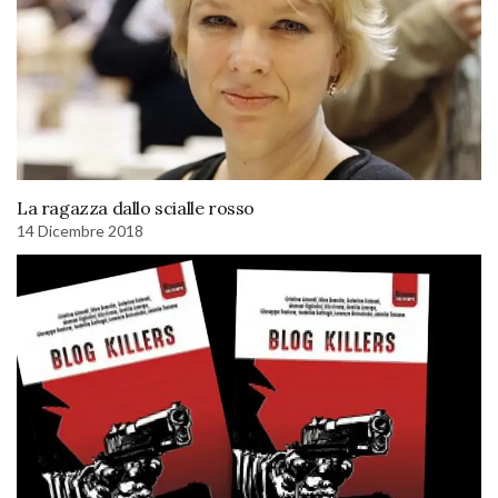
La ragazza dallo scialle rosso
14 Dicembre 2018