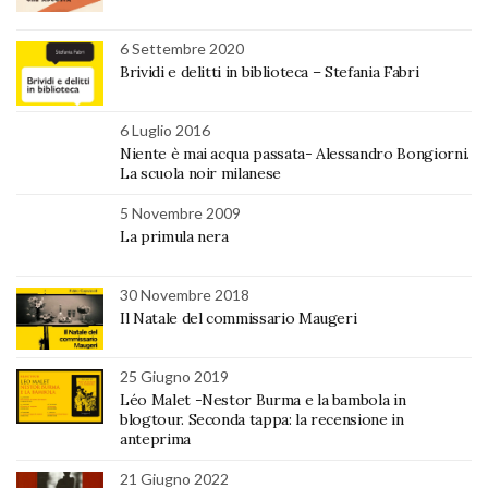
6 Settembre 2020
Brividi e delitti in biblioteca – Stefania Fabri
6 Luglio 2016
Niente è mai acqua passata- Alessandro Bongiorni.
La scuola noir milanese
5 Novembre 2009
La primula nera
30 Novembre 2018
Il Natale del commissario Maugeri
25 Giugno 2019
Léo Malet -Nestor Burma e la bambola in
blogtour. Seconda tappa: la recensione in
anteprima
21 Giugno 2022