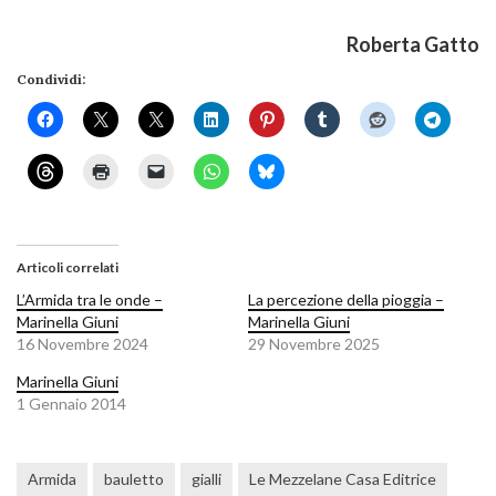
Roberta Gatto
Condividi:
Articoli correlati
L’Armida tra le onde –
La percezione della pioggia –
Marinella Giuni
Marinella Giuni
16 Novembre 2024
29 Novembre 2025
Marinella Giuni
1 Gennaio 2014
Armida
bauletto
gialli
Le Mezzelane Casa Editrice