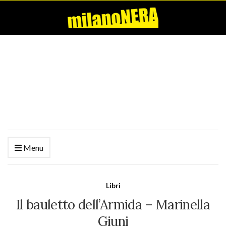
Menu
Libri
Il bauletto dell’Armida – Marinella
Giuni