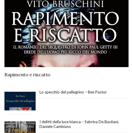
Rapimento e riscatto
Lo specchio del pellegrino – Ben Pastor
I delitti della luce bianca – Sabrina De Bastiani,
Daniele Cambiaso