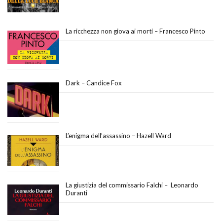
La ricchezza non giova ai morti – Francesco Pinto
Dark – Candice Fox
L’enigma dell’assassino – Hazell Ward
La giustizia del commissario Falchi – Leonardo
Duranti