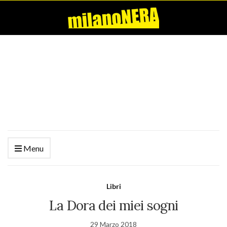
Menu
Libri
La Dora dei miei sogni
29 Marzo 2018