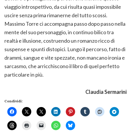
viaggio introspettivo, da cui risulta quasi impossibile
uscire senza prima rimanerne del tutto scossi.
Massimo Torre ci accompagna passo dopo passo nella
mente del suo personaggio, in continuo bilico tra
realtà e illusione, costruendo un romanzo ricco di
suspense e spunti distopici. Lungo il percorso, fatto di
drammi, sangue e vite spezzate, non mancano ironia e
sarcasmo, che arricchiscono il libro di quel perfetto
particolare in più.
Claudia Sermarini
Condividi: