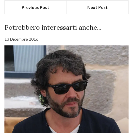
Previous Post
Next Post
Potrebbero interessarti anche...
13 Dicembre 2016