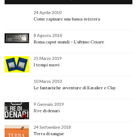
24 Aprile 2010
Come rapinare una banca svizzera
8 Agosto 2016
Roma caput mundi – L’ultimo Cesare
25 Marzo 2019
I tempi nuovi
10 Marzo 2010
Le fantastiche avventure di Kavalier e Clay
9 Gennaio 2019
Il re di denari
24 Settembre 2018
Terra di sangue