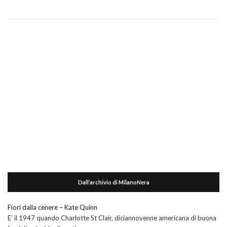
Dall’archivio di MilanoNera
Fiori dalla cenere – Kate Quinn
E’ il 1947 quando Charlotte St Clair, diciannovenne americana di buona