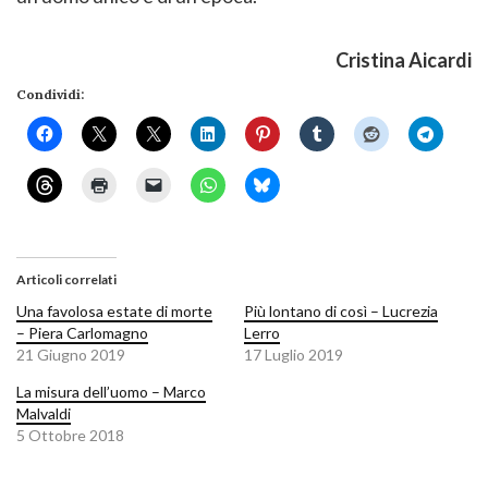
Cristina Aicardi
Condividi:
Articoli correlati
Una favolosa estate di morte
Più lontano di così – Lucrezia
– Piera Carlomagno
Lerro
21 Giugno 2019
17 Luglio 2019
La misura dell’uomo – Marco
Malvaldi
5 Ottobre 2018