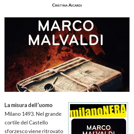
Cristina Aicardi
La misura dell’uomo
Milano 1493. Nel grande
cortile del Castello
sforzesco viene ritrovato