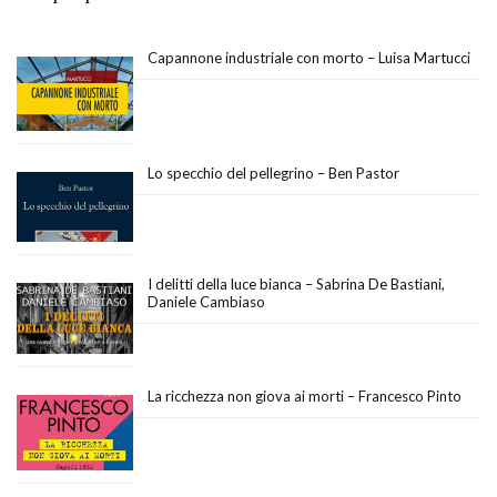
Capannone industriale con morto – Luisa Martucci
Lo specchio del pellegrino – Ben Pastor
I delitti della luce bianca – Sabrina De Bastiani,
Daniele Cambiaso
La ricchezza non giova ai morti – Francesco Pinto