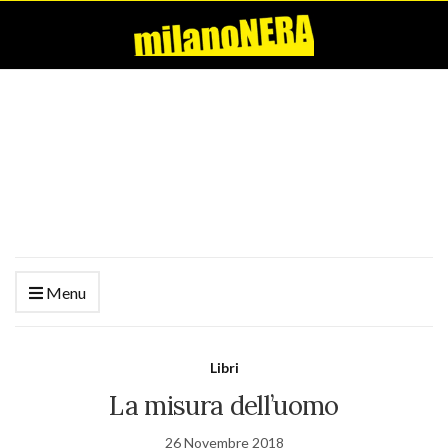
Menu
Libri
La misura dell’uomo
26 Novembre 2018