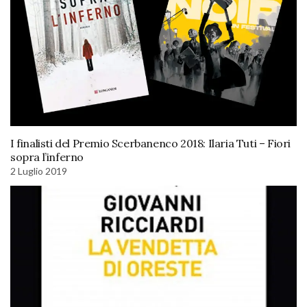
I finalisti del Premio Scerbanenco 2018: Ilaria Tuti – Fiori
sopra l’inferno
2 Luglio 2019