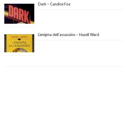
Dark – Candice Fox
L’enigma dell’assassino – Hazell Ward