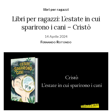
libri per ragazzi
Libri per ragazzi: L’estate in cui
sparirono i cani – Cristò
14 Aprile 2024
Fernando Rotondo