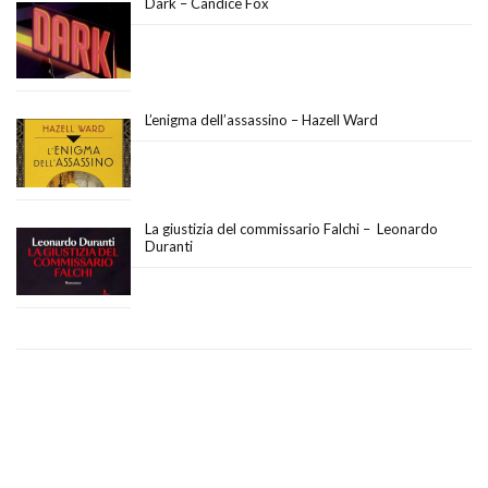
Dark – Candice Fox
L’enigma dell’assassino – Hazell Ward
La giustizia del commissario Falchi – Leonardo
Duranti