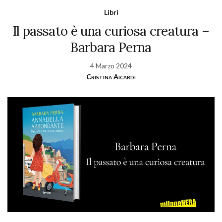
Libri
Il passato è una curiosa creatura –
Barbara Perna
4 Marzo 2024
Cristina Aicardi