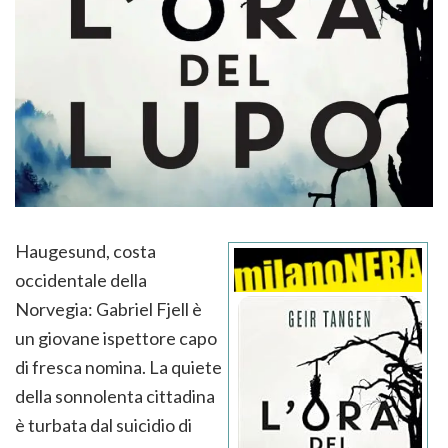
Haugesund, costa
occidentale della
Norvegia: Gabriel Fjell è
un giovane ispettore capo
di fresca nomina. La quiete
della sonnolenta cittadina
è turbata dal suicidio di