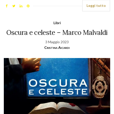
Leggi tutto
Libri
Oscura e celeste – Marco Malvaldi
3 Maggio 2023
Cristina Aicardi