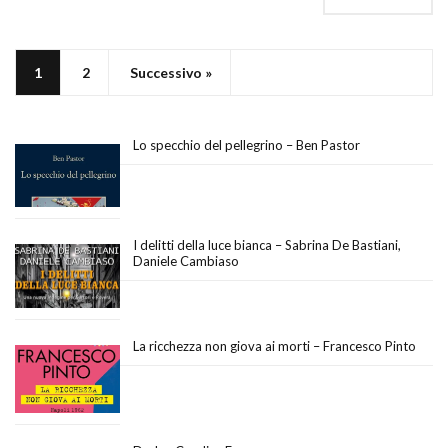
1
2
Successivo »
Lo specchio del pellegrino – Ben Pastor
I delitti della luce bianca – Sabrina De Bastiani,
Daniele Cambiaso
La ricchezza non giova ai morti – Francesco Pinto