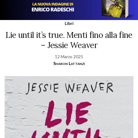
Libri
Lie until it’s true. Menti fino alla fine
– Jessie Weaver
12 Marzo 2025
Sharon Lattanzi