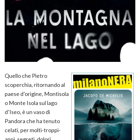
Quello che Pietro
scoperchia, ritornando al
paese d’origine, Montisola
o Monte Isola sul lago
d’Iseo, è un vaso di
Pandora che ha tenuto
celati, per molti-troppi-
anni, segreti, dolori,