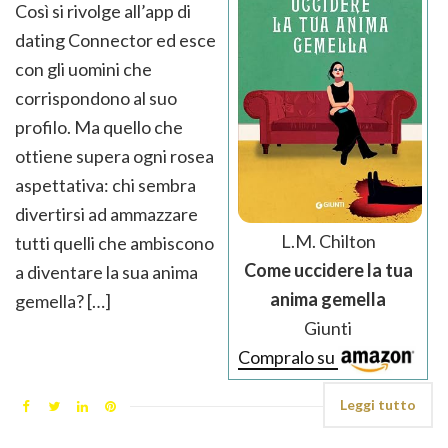
Così si rivolge all’app di
dating Connector ed esce
con gli uomini che
corrispondono al suo
profilo. Ma quello che
ottiene supera ogni rosea
aspettativa: chi sembra
divertirsi ad ammazzare
L.M. Chilton
tutti quelli che ambiscono
Come uccidere la tua
a diventare la sua anima
anima gemella
gemella? […]
Giunti
Compralo su
Leggi tutto