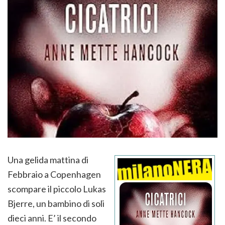
Una gelida mattina di
Febbraio a Copenhagen
scompare il piccolo Lukas
Bjerre, un bambino di soli
dieci anni. E’ il secondo