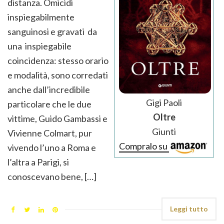
distanza. Omicidi
inspiegabilmente
sanguinosi e gravati da
una inspiegabile
coincidenza: stesso orario
e modalità, sono corredati
anche dall’incredibile
Gigi Paoli
particolare che le due
Oltre
vittime, Guido Gambassi e
Giunti
Vivienne Colmart, pur
Compralo su
vivendo l’uno a Roma e
l’altra a Parigi, si
conoscevano bene, […]
Leggi tutto