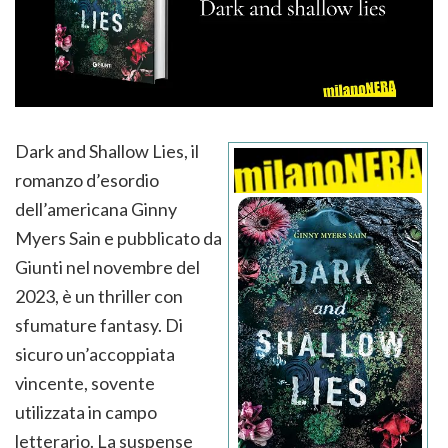
Dark and Shallow Lies, il
romanzo d’esordio
dell’americana Ginny
Myers Sain e pubblicato da
Giunti nel novembre del
2023, è un thriller con
sfumature fantasy. Di
sicuro un’accoppiata
vincente, sovente
utilizzata in campo
letterario. La suspense