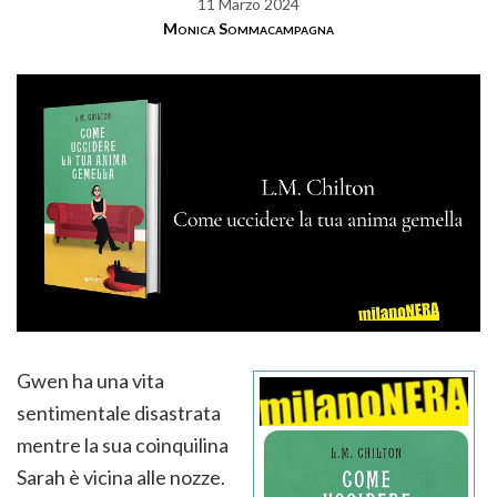
11 Marzo 2024
Monica Sommacampagna
Gwen ha una vita
sentimentale disastrata
mentre la sua coinquilina
Sarah è vicina alle nozze.