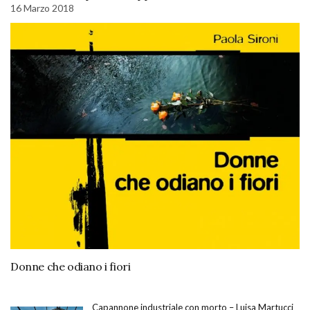
16 Marzo 2018
Donne che odiano i fiori
Capannone industriale con morto – Luisa Martucci