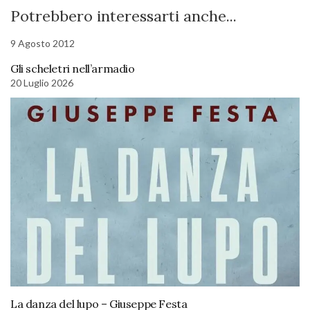
Potrebbero interessarti anche...
9 Agosto 2012
Gli scheletri nell’armadio
20 Luglio 2026
La danza del lupo – Giuseppe Festa