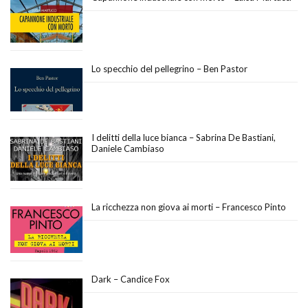
Lo specchio del pellegrino – Ben Pastor
I delitti della luce bianca – Sabrina De Bastiani,
Daniele Cambiaso
La ricchezza non giova ai morti – Francesco Pinto
Dark – Candice Fox