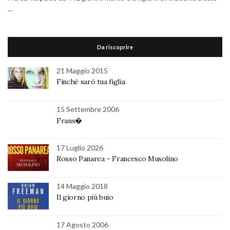
…
Da riscoprire
21 Maggio 2015
Finché sarò tua figlia
15 Settembre 2006
Frans�
17 Luglio 2026
Rosso Panarea – Francesco Musolino
14 Maggio 2018
Il giorno più buio
17 Agosto 2006