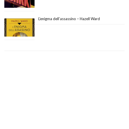
L’enigma dell’assassino – Hazell Ward