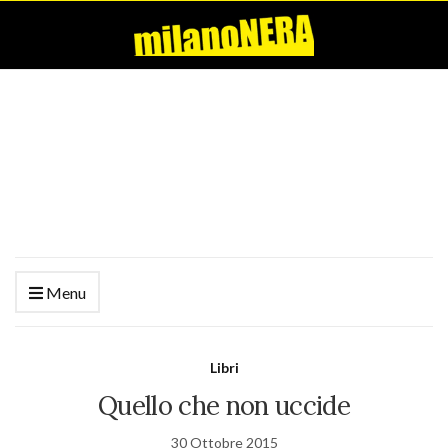
Menu
Libri
Quello che non uccide
30 Ottobre 2015