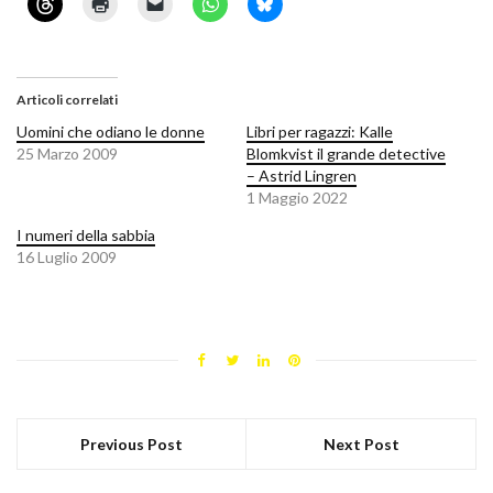
Articoli correlati
Uomini che odiano le donne
Libri per ragazzi: Kalle
25 Marzo 2009
Blomkvist il grande detective
– Astrid Lingren
1 Maggio 2022
I numeri della sabbia
16 Luglio 2009
Previous Post
Next Post