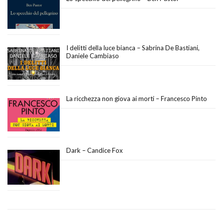
I delitti della luce bianca – Sabrina De Bastiani,
Daniele Cambiaso
La ricchezza non giova ai morti – Francesco Pinto
Dark – Candice Fox