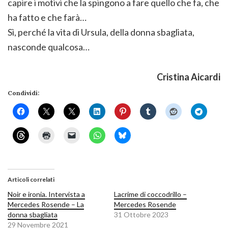
capire i motivi che la spingono a fare quello che fa, che
ha fatto e che farà…
Sì, perché la vita di Ursula, della donna sbagliata,
nasconde qualcosa…
Cristina Aicardi
Condividi:
Articoli correlati
Noir e ironia. Intervista a
Lacrime di coccodrillo –
Mercedes Rosende – La
Mercedes Rosende
donna sbagliata
31 Ottobre 2023
29 Novembre 2021