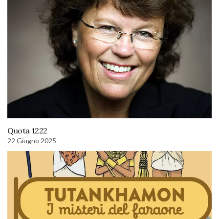
Quota 1222
22 Giugno 2025