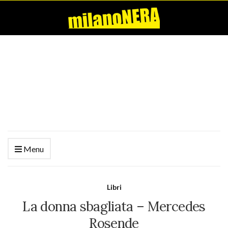
Menu
Libri
La donna sbagliata – Mercedes
Rosende