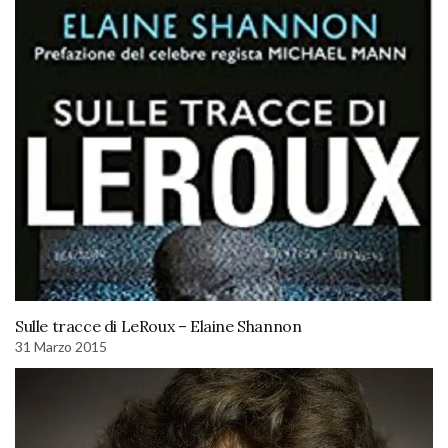
Sulle tracce di LeRoux – Elaine Shannon
31 Marzo 2015