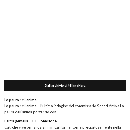
Dall’archivio di MilanoNera
La paura nell’anima
La paura nell’anima – L’ultima indagine del commissario Soneri Arriva La
paura dell’anima portando con …
L’altra gemella – C.L. Johnstone
Cat, che vive ormai da anni in California, torna precipitosamente nella