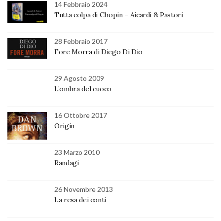
14 Febbraio 2024
Tutta colpa di Chopin – Aicardi & Pastori
28 Febbraio 2017
Fore Morra di Diego Di Dio
29 Agosto 2009
L’ombra del cuoco
16 Ottobre 2017
Origin
23 Marzo 2010
Randagi
26 Novembre 2013
La resa dei conti