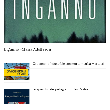
Inganno -Maria Adolfsson
Capannone industriale con morto – Luisa Martucci
Lo specchio del pellegrino – Ben Pastor