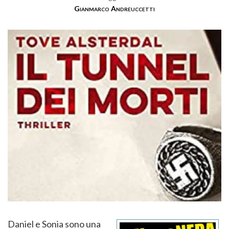
Gianmarco Andreuccetti
Daniel e Sonia sono una