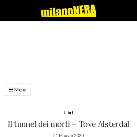
Menu
Libri
Il tunnel dei morti – Tove Alsterdal
21 Maggio 2020