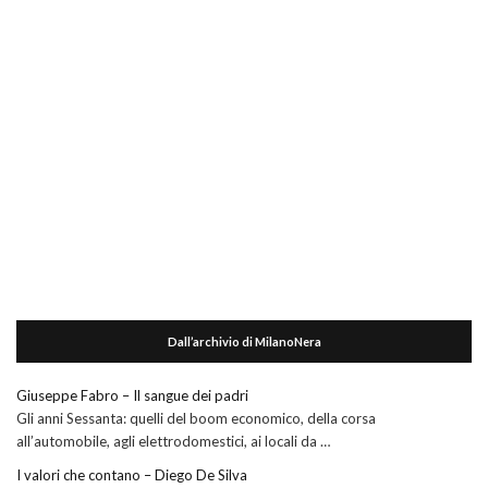
Dall’archivio di MilanoNera
Giuseppe Fabro – Il sangue dei padri
Gli anni Sessanta: quelli del boom economico, della corsa
all’automobile, agli elettrodomestici, ai locali da …
I valori che contano – Diego De Silva