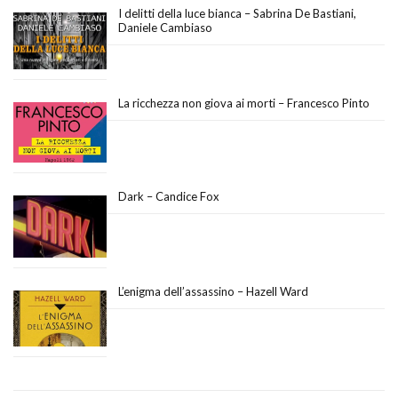
I delitti della luce bianca – Sabrina De Bastiani,
Daniele Cambiaso
La ricchezza non giova ai morti – Francesco Pinto
Dark – Candice Fox
L’enigma dell’assassino – Hazell Ward