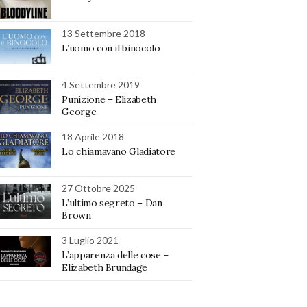
13 Settembre 2018
L’uomo con il binocolo
4 Settembre 2019
Punizione – Elizabeth
George
18 Aprile 2018
Lo chiamavano Gladiatore
27 Ottobre 2025
L’ultimo segreto – Dan
Brown
3 Luglio 2021
L’apparenza delle cose –
Elizabeth Brundage