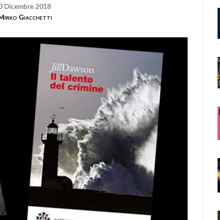
3 Dicembre 2018
Mirko Giacchetti