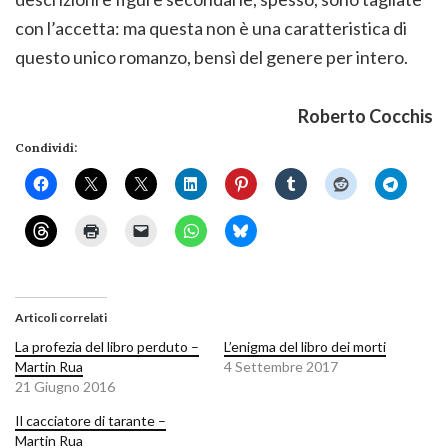
con l’accetta: ma questa non è una caratteristica di
questo unico romanzo, bensì del genere per intero.
Roberto Cocchis
Condividi:
Articoli correlati
La profezia del libro perduto –
L’enigma del libro dei morti
Martin Rua
4 Settembre 2017
21 Giugno 2016
Il cacciatore di tarante –
Martin Rua