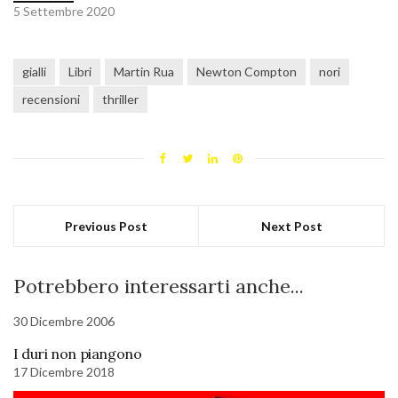
5 Settembre 2020
gialli
Libri
Martin Rua
Newton Compton
nori
recensioni
thriller
Previous Post
Next Post
Potrebbero interessarti anche...
30 Dicembre 2006
I duri non piangono
17 Dicembre 2018