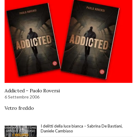
Addicted – Paolo Roversi
6 Settembre 2006
Vetro freddo
I delitti della luce bianca – Sabrina De Bastiani,
Daniele Cambiaso