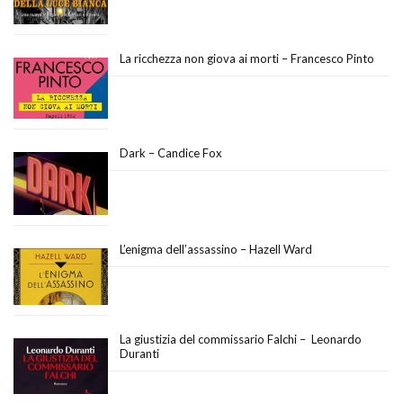
La ricchezza non giova ai morti – Francesco Pinto
Dark – Candice Fox
L’enigma dell’assassino – Hazell Ward
La giustizia del commissario Falchi – Leonardo
Duranti