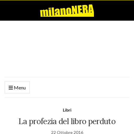
Menu
Libri
La profezia del libro perduto
22 Ottobre 2016