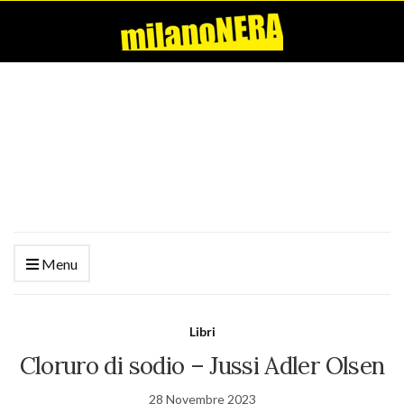
Menu
Libri
Cloruro di sodio – Jussi Adler Olsen
28 Novembre 2023