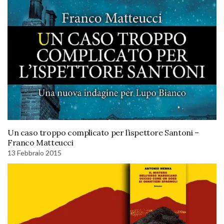
Un caso troppo complicato per l’ispettore Santoni –
Franco Matteucci
13 Febbraio 2015