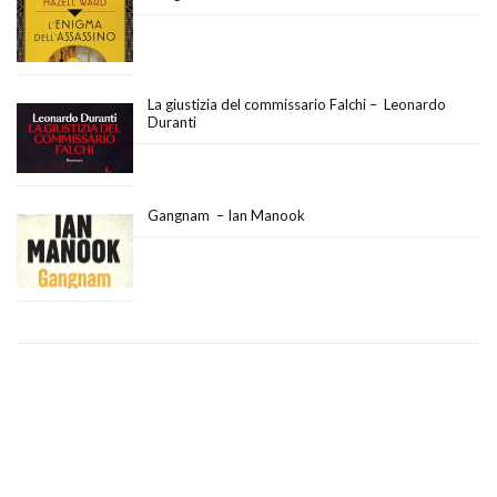
La giustizia del commissario Falchi – Leonardo
Duranti
Gangnam – Ian Manook