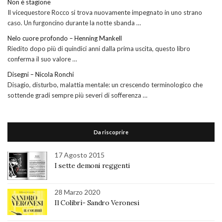
Non è stagione
Il vicequestore Rocco si trova nuovamente impegnato in uno strano
caso. Un furgoncino durante la notte sbanda …
Nelo cuore profondo – Henning Mankell
Riedito dopo più di quindici anni dalla prima uscita, questo libro
conferma il suo valore …
Disegni – Nicola Ronchi
Disagio, disturbo, malattia mentale: un crescendo terminologico che
sottende gradi sempre più severi di sofferenza …
Da riscoprire
17 Agosto 2015
I sette demoni reggenti
28 Marzo 2020
Il Colibrì- Sandro Veronesi