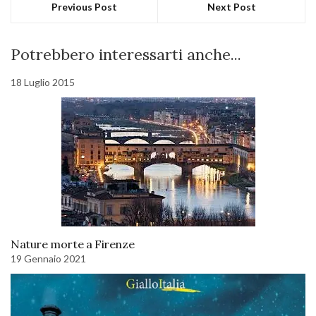
Previous Post
Next Post
Potrebbero interessarti anche...
18 Luglio 2015
Nature morte a Firenze
19 Gennaio 2021