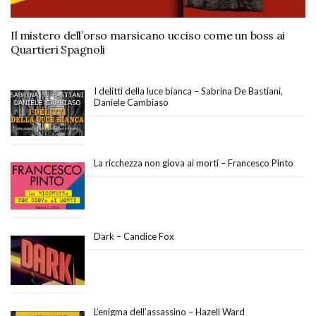
Il mistero dell’orso marsicano ucciso come un boss ai
Quartieri Spagnoli
I delitti della luce bianca – Sabrina De Bastiani,
Daniele Cambiaso
La ricchezza non giova ai morti – Francesco Pinto
Dark – Candice Fox
L’enigma dell’assassino – Hazell Ward