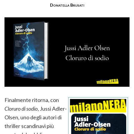
Donatella Brusati
Finalmente ritorna, con
Cloruro di sodio
, Jussi Adler-
Olsen, uno degli autori di
thriller scandinavi più