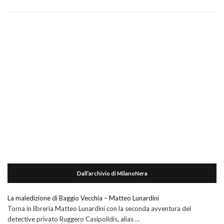
Dall’archivio di MilanoNera
La maledizione di Baggio Vecchia – Matteo Lunardini
Torna in libreria Matteo Lunardini con la seconda avventura del
detective privato Ruggero Casipolidis, alias …