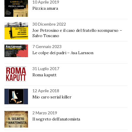
10 Aprile 2019
Pizzica amara
30 Dicembre 2022
Joe Petrosino e il caso del fratello scomparso –
Salvo Toscano
7 Gennaio 2023
Le colpe dei padri – Asa Larsson
31 Luglio 2017
Roma kaputt
12 Aprile 2018
Mio caro serial killer
2 Marzo 2019
Il segreto dell’anatomista