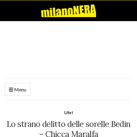
Menu
Libri
Lo strano delitto delle sorelle Bedin
– Chicca Maralfa