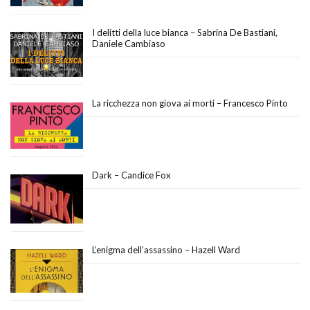
I delitti della luce bianca – Sabrina De Bastiani,
Daniele Cambiaso
La ricchezza non giova ai morti – Francesco Pinto
Dark – Candice Fox
L’enigma dell’assassino – Hazell Ward