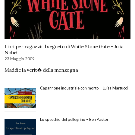
Libri per ragazzi: Il segreto di White Stone Gate – Julia
Nobel
23 Maggio 2009
Maddie la verit� della menzogna
Capannone industriale con morto – Luisa Martucci
Lo specchio del pellegrino – Ben Pastor