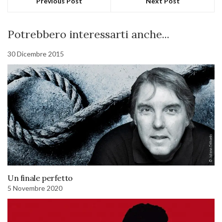
Previous Post
Next Post
Potrebbero interessarti anche...
30 Dicembre 2015
Un finale perfetto
5 Novembre 2020