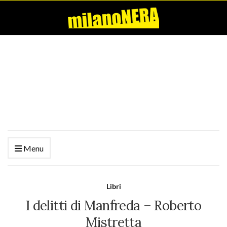
Menu
Libri
I delitti di Manfreda – Roberto
Mistretta