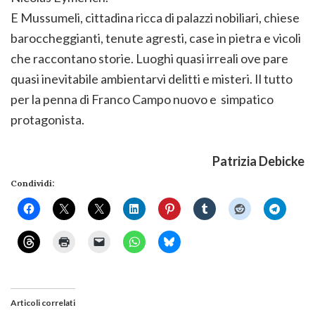
E Mussumeli, cittadina ricca di palazzi nobiliari, chiese
baroccheggianti, tenute agresti, case in pietra e vicoli
che raccontano storie. Luoghi quasi irreali ove pare
quasi inevitabile ambientarvi delitti e misteri. Il tutto
per la penna di Franco Campo nuovo e simpatico
protagonista.
Patrizia Debicke
Condividi:
Articoli correlati