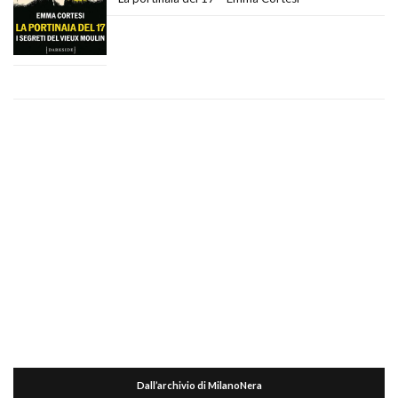
Dall’archivio di MilanoNera