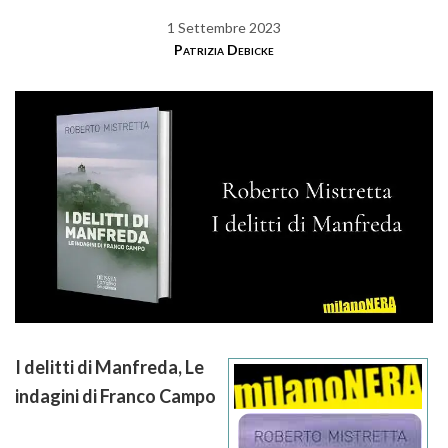
1 Settembre 2023
Patrizia Debicke
I delitti di Manfreda, Le
indagini di Franco Campo