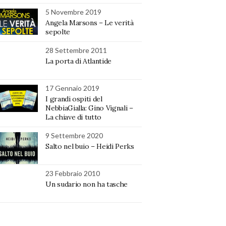
5 Novembre 2019
Angela Marsons – Le verità
sepolte
28 Settembre 2011
La porta di Atlantide
17 Gennaio 2019
I grandi ospiti del
NebbiaGialla: Gino Vignali –
La chiave di tutto
9 Settembre 2020
Salto nel buio – Heidi Perks
23 Febbraio 2010
Un sudario non ha tasche