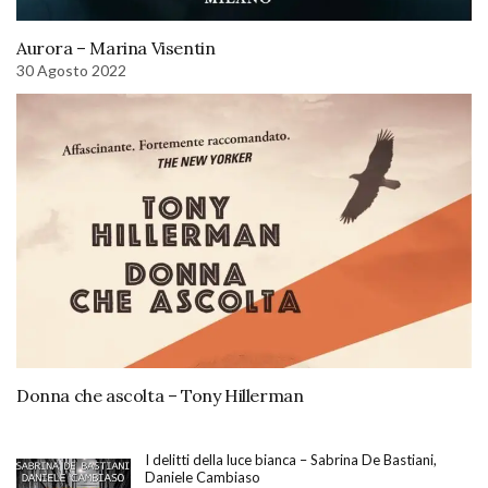
Aurora – Marina Visentin
30 Agosto 2022
Donna che ascolta – Tony Hillerman
I delitti della luce bianca – Sabrina De Bastiani,
Daniele Cambiaso