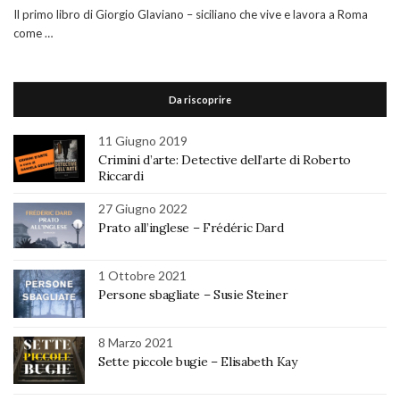
Il primo libro di Giorgio Glaviano – siciliano che vive e lavora a Roma
come …
Da riscoprire
11 Giugno 2019
Crimini d’arte: Detective dell’arte di Roberto
Riccardi
27 Giugno 2022
Prato all’inglese – Frédéric Dard
1 Ottobre 2021
Persone sbagliate – Susie Steiner
8 Marzo 2021
Sette piccole bugie – Elisabeth Kay