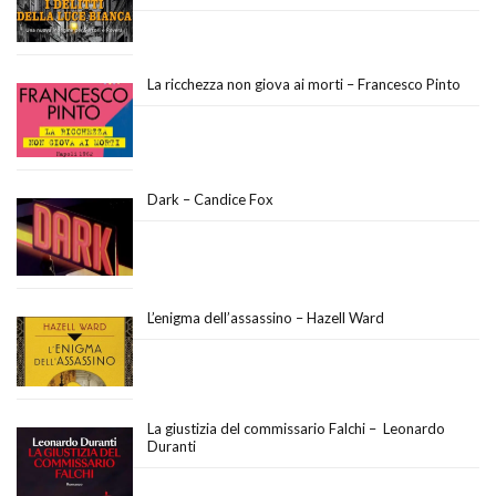
La ricchezza non giova ai morti – Francesco Pinto
Dark – Candice Fox
L’enigma dell’assassino – Hazell Ward
La giustizia del commissario Falchi – Leonardo
Duranti