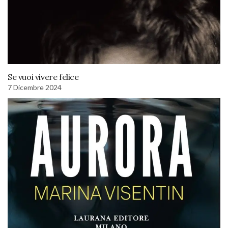
Se vuoi vivere felice
7 Dicembre 2024