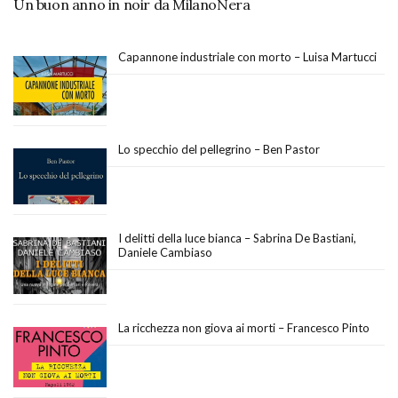
Un buon anno in noir da MilanoNera
Capannone industriale con morto – Luisa Martucci
Lo specchio del pellegrino – Ben Pastor
I delitti della luce bianca – Sabrina De Bastiani,
Daniele Cambiaso
La ricchezza non giova ai morti – Francesco Pinto