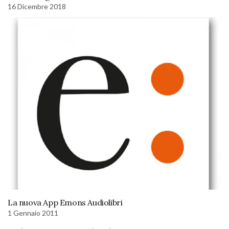
16 Dicembre 2018
La nuova App Emons Audiolibri
1 Gennaio 2011