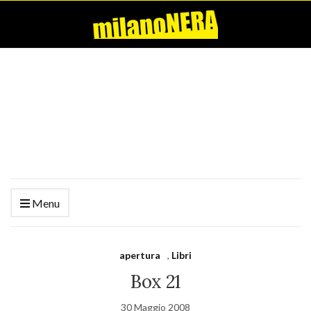
Menu
apertura
,
Libri
Box 21
30 Maggio 2008