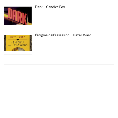
Dark – Candice Fox
L’enigma dell’assassino – Hazell Ward