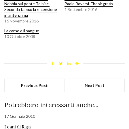
Nebbia sul ponte Tolbiac.
Paolo Roversi. Ebook gratis
Seconda tappa: la recensione
1 Settembre 2016
in anterprima
16 Novembre 2016
La carne e il sangue
10 Ottobre 2008
Previous Post
Next Post
Potrebbero interessarti anche...
17 Gennaio 2010
I cani di Riga