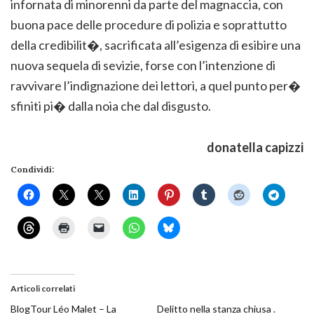
infornata di minorenni da parte del magnaccia, con
buona pace delle procedure di polizia e soprattutto
della credibilit�, sacrificata all’esigenza di esibire una
nuova sequela di sevizie, forse con l’intenzione di
ravvivare l’indignazione dei lettori, a quel punto per�
sfiniti pi� dalla noia che dal disgusto.
donatella capizzi
Condividi:
Articoli correlati
BlogTour Léo Malet – La
Delitto nella stanza chiusa .