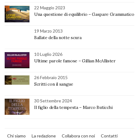
22 Maggio 2023
Una questione di equilibrio – Gaspare Grammatico
19 Marzo 2013
Ballate della notte scura
10 Luglio 2026
Ultime parole famose – Gillian McAllister
26 Febbraio 2015
Scritti con il sangue
30 Settembre 2024
Il figlio della tempesta – Marco Buticchi
Chi siamo
La redazione
Collabora con noi
Contatti