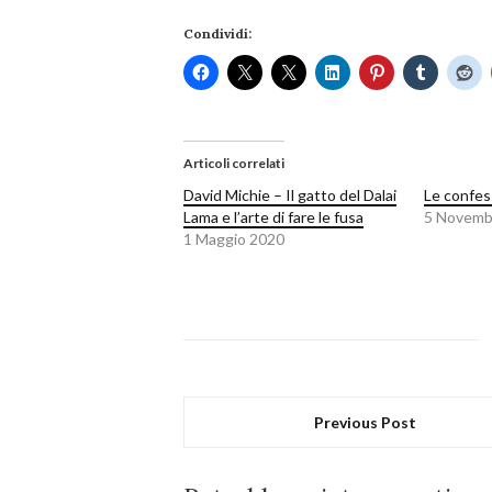
Condividi:
Articoli correlati
David Michie – Il gatto del Dalai
Le confess
Lama e l’arte di fare le fusa
5 Novemb
1 Maggio 2020
Previous Post