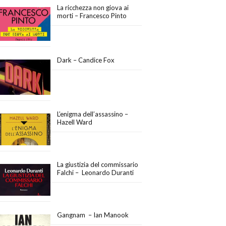
La ricchezza non giova ai
morti – Francesco Pinto
Dark – Candice Fox
L’enigma dell’assassino –
Hazell Ward
La giustizia del commissario
Falchi – Leonardo Duranti
Gangnam – Ian Manook