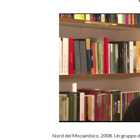
Nord del Mozambico. 2008. Un gruppo di 