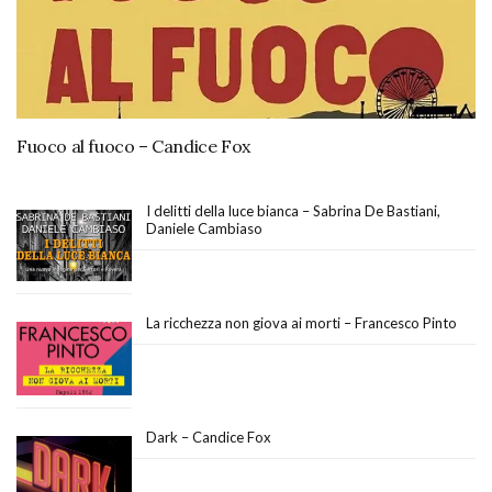
Fuoco al fuoco – Candice Fox
I delitti della luce bianca – Sabrina De Bastiani,
Daniele Cambiaso
La ricchezza non giova ai morti – Francesco Pinto
Dark – Candice Fox