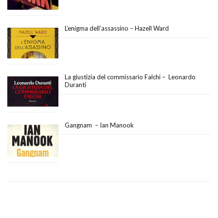
L’enigma dell’assassino – Hazell Ward
La giustizia del commissario Falchi – Leonardo
Duranti
Gangnam – Ian Manook