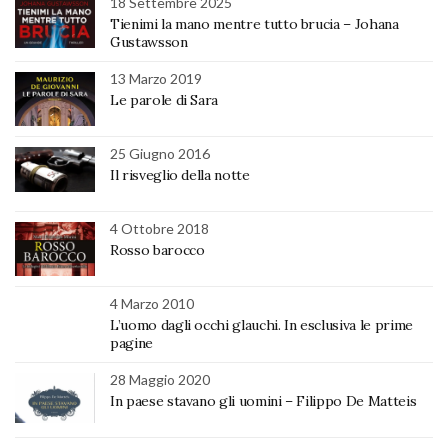
18 Settembre 2025
Tienimi la mano mentre tutto brucia – Johana
Gustawsson
13 Marzo 2019
Le parole di Sara
25 Giugno 2016
Il risveglio della notte
4 Ottobre 2018
Rosso barocco
4 Marzo 2010
L’uomo dagli occhi glauchi. In esclusiva le prime
pagine
28 Maggio 2020
In paese stavano gli uomini – Filippo De Matteis