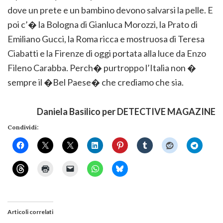
dove un prete e un bambino devono salvarsi la pelle. E
poi c’� la Bologna di Gianluca Morozzi, la Prato di
Emiliano Gucci, la Roma ricca e mostruosa di Teresa
Ciabatti e la Firenze di oggi portata alla luce da Enzo
Fileno Carabba. Perch� purtroppo l’Italia non �
sempre il �Bel Paese� che crediamo che sia.
Daniela Basilico per DETECTIVE MAGAZINE
Condividi:
Articoli correlati