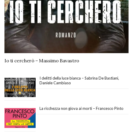
Io ti cercherò – Massimo Bavastro
I delitti della luce bianca – Sabrina De Bastiani,
Daniele Cambiaso
La ricchezza non giova ai morti – Francesco Pinto