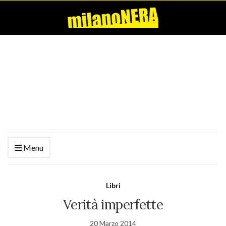
Menu
Libri
Verità imperfette
20 Marzo 2014