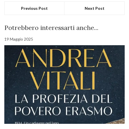
Previous Post
Next Post
Potrebbero interessarti anche...
19 Maggio 2025