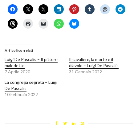
Articoli correlati
Luigi De Pascalis – Il pittore
Il cavaliere, la morte e il
maledetto
diavolo – Luigi De Pascalis
7 Aprile 2020
31 Gennaio 2022
La congrega segreta – Luigi
De Pascalis
10 Febbraio 2022