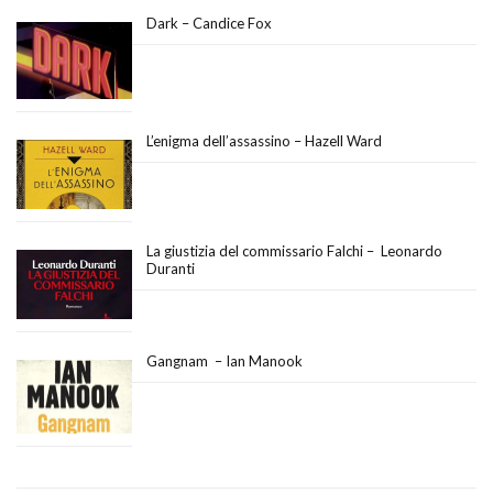
Dark – Candice Fox
L’enigma dell’assassino – Hazell Ward
La giustizia del commissario Falchi – Leonardo
Duranti
Gangnam – Ian Manook