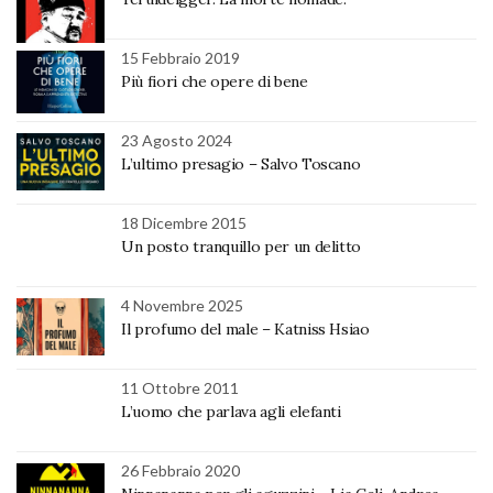
15 Febbraio 2019
Più fiori che opere di bene
23 Agosto 2024
L’ultimo presagio – Salvo Toscano
18 Dicembre 2015
Un posto tranquillo per un delitto
4 Novembre 2025
Il profumo del male – Katniss Hsiao
11 Ottobre 2011
L’uomo che parlava agli elefanti
26 Febbraio 2020