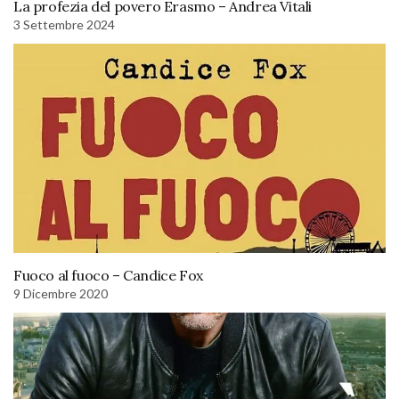
La profezia del povero Erasmo – Andrea Vitali
3 Settembre 2024
Fuoco al fuoco – Candice Fox
9 Dicembre 2020