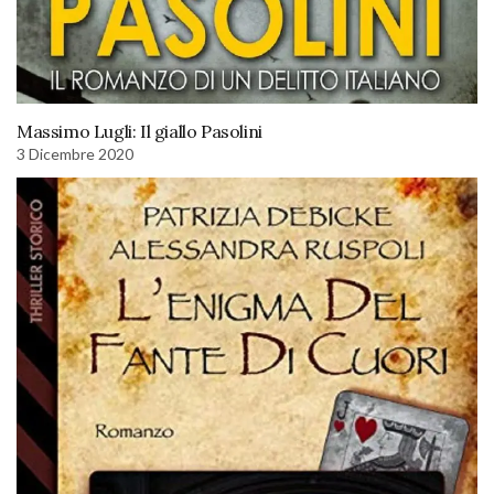
Massimo Lugli: Il giallo Pasolini
3 Dicembre 2020