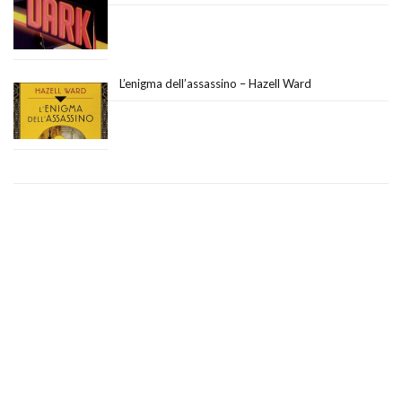
L’enigma dell’assassino – Hazell Ward