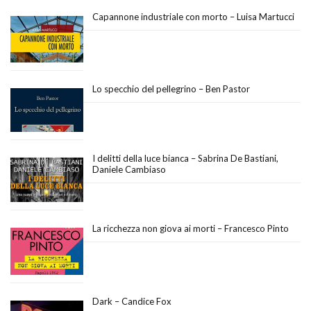
Capannone industriale con morto – Luisa Martucci
Lo specchio del pellegrino – Ben Pastor
I delitti della luce bianca – Sabrina De Bastiani,
Daniele Cambiaso
La ricchezza non giova ai morti – Francesco Pinto
Dark – Candice Fox