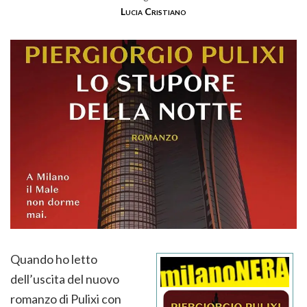
Lucia Cristiano
Quando ho letto
dell’uscita del nuovo
romanzo di Pulixi con