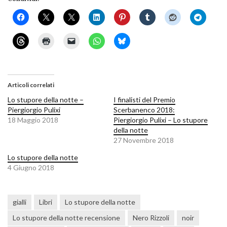
Articoli correlati
Lo stupore della notte –
I finalisti del Premio
Piergiorgio Pulixi
Scerbanenco 2018:
18 Maggio 2018
Piergiorgio Pulixi – Lo stupore
della notte
27 Novembre 2018
Lo stupore della notte
4 Giugno 2018
gialli
Libri
Lo stupore della notte
Lo stupore della notte recensione
Nero Rizzoli
noir