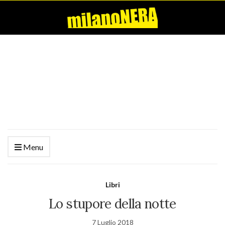
Menu
Libri
Lo stupore della notte
7 Luglio 2018