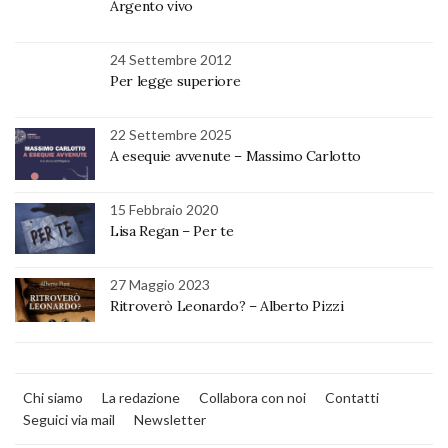
Argento vivo
24 Settembre 2012
Per legge superiore
22 Settembre 2025
A esequie avvenute – Massimo Carlotto
15 Febbraio 2020
Lisa Regan – Per te
27 Maggio 2023
Ritroverò Leonardo? – Alberto Pizzi
Chi siamo
La redazione
Collabora con noi
Contatti
Seguici via mail
Newsletter