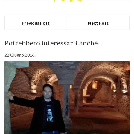
Previous Post
Next Post
Potrebbero interessarti anche...
22 Giugno 2016