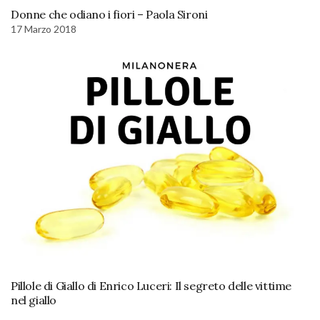
Donne che odiano i fiori – Paola Sironi
17 Marzo 2018
Pillole di Giallo di Enrico Luceri: Il segreto delle vittime
nel giallo