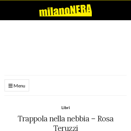
Menu
Libri
Trappola nella nebbia – Rosa
Teruzzi