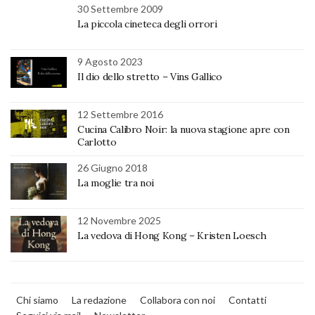
30 Settembre 2009
La piccola cineteca degli orrori
9 Agosto 2023
Il dio dello stretto – Vins Gallico
12 Settembre 2016
Cucina Calibro Noir: la nuova stagione apre con
Carlotto
26 Giugno 2018
La moglie tra noi
12 Novembre 2025
La vedova di Hong Kong – Kristen Loesch
Chi siamo
La redazione
Collabora con noi
Contatti