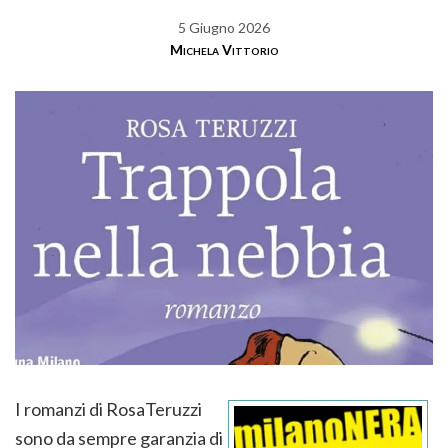
5 Giugno 2026
Michela Vittorio
I romanzi di RosaTeruzzi
sono da sempre garanzia di