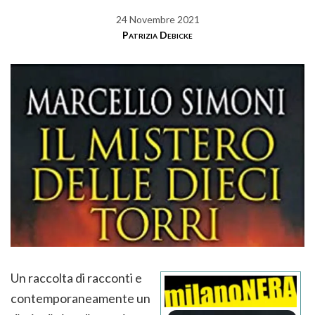
24 Novembre 2021
Patrizia Debicke
Un raccolta di racconti e
contemporaneamente un