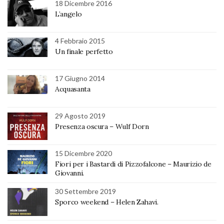
18 Dicembre 2016
L’angelo
4 Febbraio 2015
Un finale perfetto
17 Giugno 2014
Acquasanta
29 Agosto 2019
Presenza oscura – Wulf Dorn
15 Dicembre 2020
Fiori per i Bastardi di Pizzofalcone – Maurizio de
Giovanni.
30 Settembre 2019
Sporco weekend – Helen Zahavi.