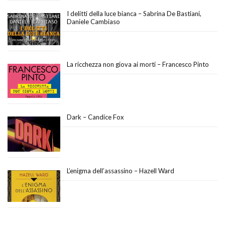
I delitti della luce bianca – Sabrina De Bastiani,
Daniele Cambiaso
La ricchezza non giova ai morti – Francesco Pinto
Dark – Candice Fox
L’enigma dell’assassino – Hazell Ward