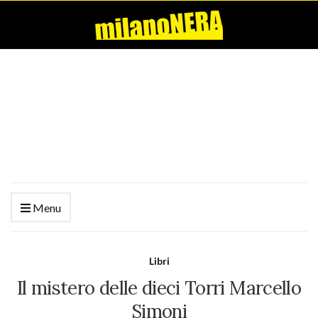
Menu
Libri
Il mistero delle dieci Torri Marcello
Simoni