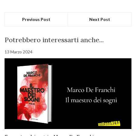
Previous Post
Next Post
Potrebbero interessarti anche...
13 Marzo 2024