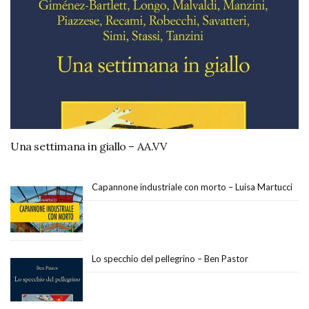
Una settimana in giallo – AA.VV
Capannone industriale con morto – Luisa Martucci
Lo specchio del pellegrino – Ben Pastor