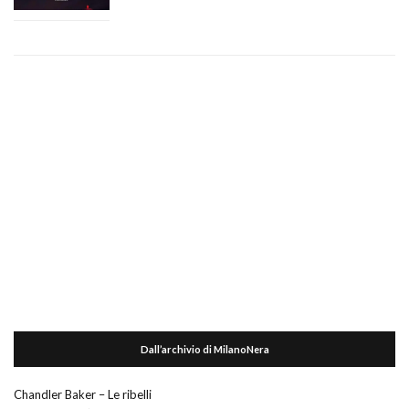
Dall’archivio di MilanoNera
Chandler Baker – Le ribelli