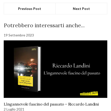
Previous Post
Next Post
Potrebbero interessarti anche...
19 Settembre 2023
L’ingannevole fascino del passato – Riccardo Landini
2 Luglio 2021