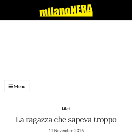
Menu
Libri
La ragazza che sapeva troppo
11 Novembre 2016