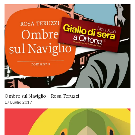
Ombre sul Naviglio – Rosa Teruzzi
17 Luglio 2017