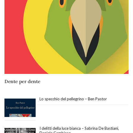
Dente per dente
Lo specchio del pellegrino – Ben Pastor
I delitti della luce bianca – Sabrina De Bastiani,