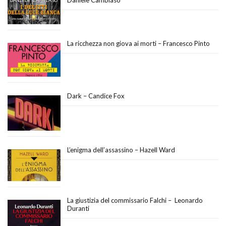
Daniele Cambiaso
La ricchezza non giova ai morti – Francesco Pinto
Dark – Candice Fox
L’enigma dell’assassino – Hazell Ward
La giustizia del commissario Falchi – Leonardo
Duranti