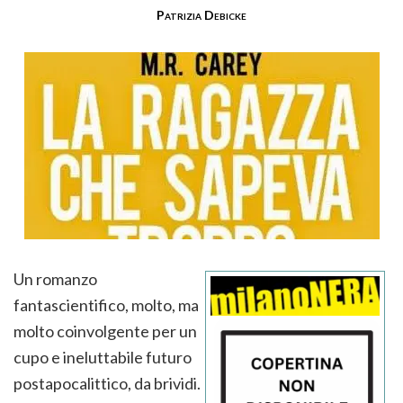
Patrizia Debicke
Un romanzo
fantascientifico, molto, ma
molto coinvolgente per un
cupo e ineluttabile futuro
postapocalittico, da brividi.