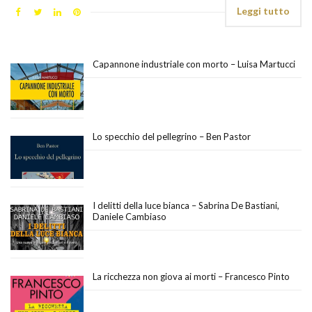
Leggi tutto
Capannone industriale con morto – Luisa Martucci
Lo specchio del pellegrino – Ben Pastor
I delitti della luce bianca – Sabrina De Bastiani,
Daniele Cambiaso
La ricchezza non giova ai morti – Francesco Pinto