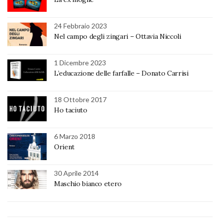
24 Febbraio 2023
Nel campo degli zingari – Ottavia Niccoli
1 Dicembre 2023
L’educazione delle farfalle – Donato Carrisi
18 Ottobre 2017
Ho taciuto
6 Marzo 2018
Orient
30 Aprile 2014
Maschio bianco etero