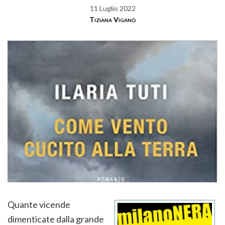
11 Luglio 2022
Tiziana Viganò
Quante vicende
dimenticate dalla grande