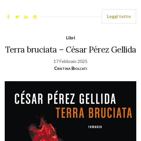
Leggi tutto
Libri
Terra bruciata – César Pérez Gellida
17 Febbraio 2025
Cristina Biolcati