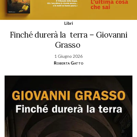
Libri
Finché durerà la terra – Giovanni
Grasso
1 Giugno 2026
Roberta Gatto