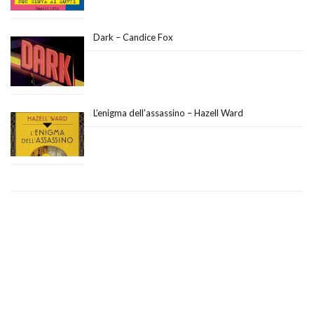
Dark – Candice Fox
L’enigma dell’assassino – Hazell Ward