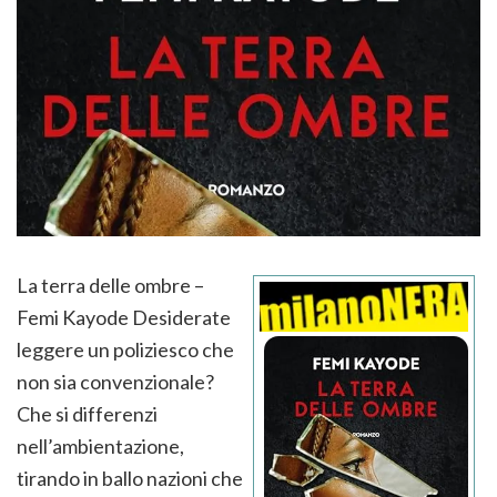
La terra delle ombre –
Femi Kayode Desiderate
leggere un poliziesco che
non sia convenzionale?
Che si differenzi
nell’ambientazione,
tirando in ballo nazioni che