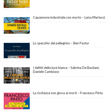
Capannone industriale con morto – Luisa Martucci
Lo specchio del pellegrino – Ben Pastor
I delitti della luce bianca – Sabrina De Bastiani,
Daniele Cambiaso
La ricchezza non giova ai morti – Francesco Pinto