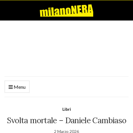
Menu
Libri
Svolta mortale – Daniele Cambiaso
2 Marzo 2026