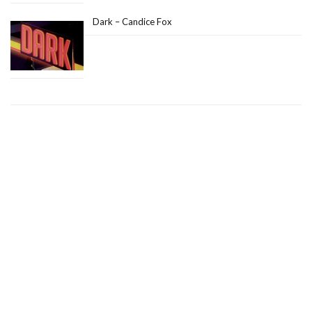
Dark – Candice Fox