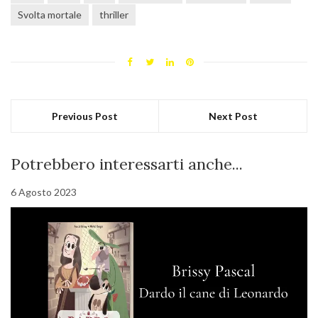
Svolta mortale
thriller
Previous Post
Next Post
Potrebbero interessarti anche...
6 Agosto 2023