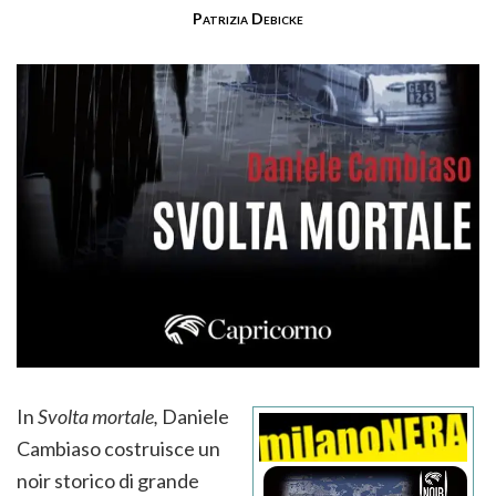
Patrizia Debicke
In
Svolta mortale,
Daniele
Cambiaso costruisce un
noir storico di grande