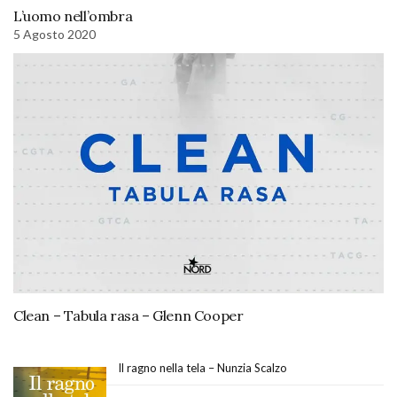
L’uomo nell’ombra
5 Agosto 2020
Clean – Tabula rasa – Glenn Cooper
Il ragno nella tela – Nunzia Scalzo