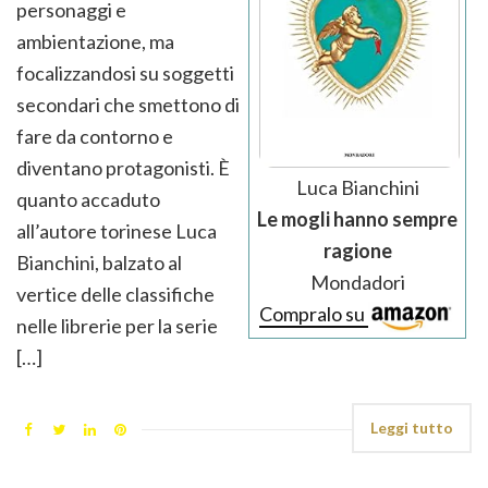
personaggi e
ambientazione, ma
focalizzandosi su soggetti
secondari che smettono di
fare da contorno e
diventano protagonisti. È
Luca Bianchini
quanto accaduto
Le mogli hanno sempre
all’autore torinese Luca
ragione
Bianchini, balzato al
Mondadori
vertice delle classifiche
Compralo su
nelle librerie per la serie
[…]
Leggi tutto