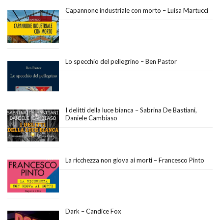
Capannone industriale con morto – Luisa Martucci
Lo specchio del pellegrino – Ben Pastor
I delitti della luce bianca – Sabrina De Bastiani,
Daniele Cambiaso
La ricchezza non giova ai morti – Francesco Pinto
Dark – Candice Fox