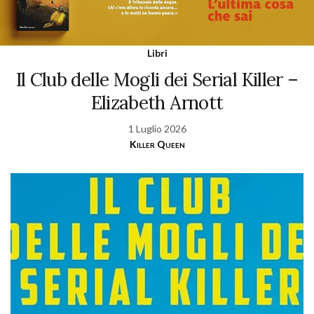
Libri
Il Club delle Mogli dei Serial Killer –
Elizabeth Arnott
1 Luglio 2026
Killer Queen