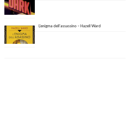
L’enigma dell’assassino – Hazell Ward