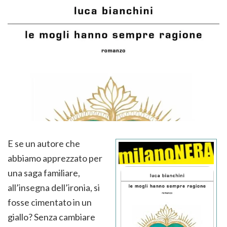
E se un autore che
abbiamo apprezzato per
una saga familiare,
all’insegna dell’ironia, si
fosse cimentato in un
giallo? Senza cambiare