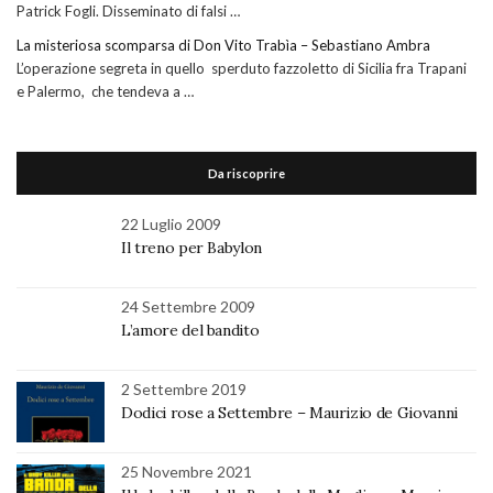
Patrick Fogli. Disseminato di falsi …
La misteriosa scomparsa di Don Vito Trabìa – Sebastiano Ambra
L’operazione segreta in quello sperduto fazzoletto di Sicilia fra Trapani
e Palermo, che tendeva a …
Da riscoprire
22 Luglio 2009
Il treno per Babylon
24 Settembre 2009
L’amore del bandito
2 Settembre 2019
Dodici rose a Settembre – Maurizio de Giovanni
25 Novembre 2021