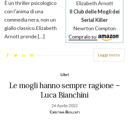
È un thriller psicologico
Elizabeth Arnott
con l’anima di una
Il Club delle Mogli dei
commedia nera, non un
Serial Killer
giallo classico.Elizabeth
Newrton Compton
Arnott prende […]
Compralo su
Leggi tutto
Libri
Le mogli hanno sempre ragione –
Luca Bianchini
26 Aprile 2022
Cristina Biolcati