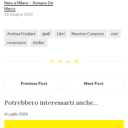
Nero a Milano – Romano De
Marco
18 Giugno 2019
Andrea Frediani
gialli
Libri
Newton Compton
noir
recensioni
thriller
Previous Post
Next Post
Potrebbero interessarti anche...
6 Luglio 2026