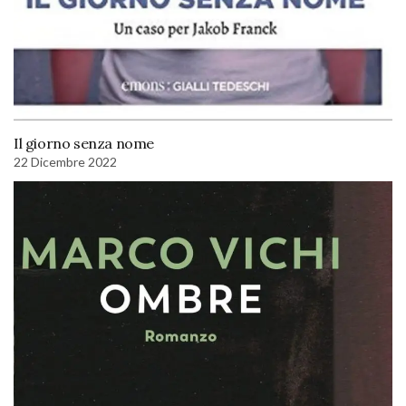
Il giorno senza nome
22 Dicembre 2022