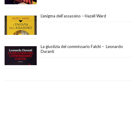
L’enigma dell’assassino – Hazell Ward
La giustizia del commissario Falchi – Leonardo
Duranti