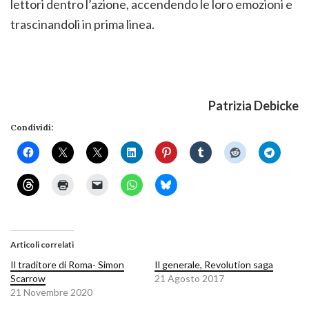
lettori dentro l’azione, accendendo le loro emozioni e
trascinandoli in prima linea.
Patrizia Debicke
Condividi:
Articoli correlati
Il traditore di Roma- Simon
Il generale, Revolution saga
Scarrow
21 Agosto 2017
21 Novembre 2020