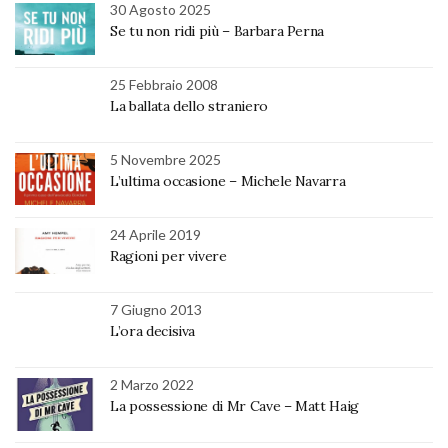
30 Agosto 2025
Se tu non ridi più – Barbara Perna
25 Febbraio 2008
La ballata dello straniero
5 Novembre 2025
L’ultima occasione – Michele Navarra
24 Aprile 2019
Ragioni per vivere
7 Giugno 2013
L’ora decisiva
2 Marzo 2022
La possessione di Mr Cave – Matt Haig