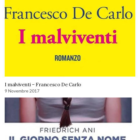
I malviventi – Francesco De Carlo
9 Novembre 2017