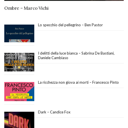
Ombre – Marco Vichi
Lo specchio del pellegrino – Ben Pastor
I delitti della luce bianca – Sabrina De Bastiani,
Daniele Cambiaso
La ricchezza non giova ai morti – Francesco Pinto
Dark – Candice Fox