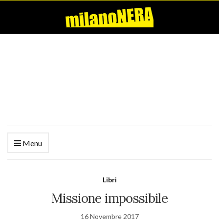
Menu
Libri
Missione impossibile
16 Novembre 2017