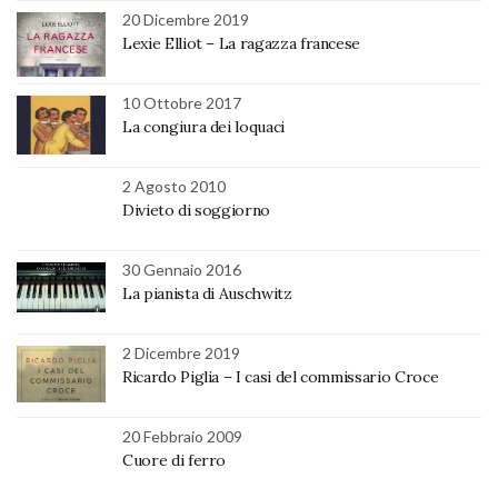
20 Dicembre 2019
Lexie Elliot – La ragazza francese
10 Ottobre 2017
La congiura dei loquaci
2 Agosto 2010
Divieto di soggiorno
30 Gennaio 2016
La pianista di Auschwitz
2 Dicembre 2019
Ricardo Piglia – I casi del commissario Croce
20 Febbraio 2009
Cuore di ferro