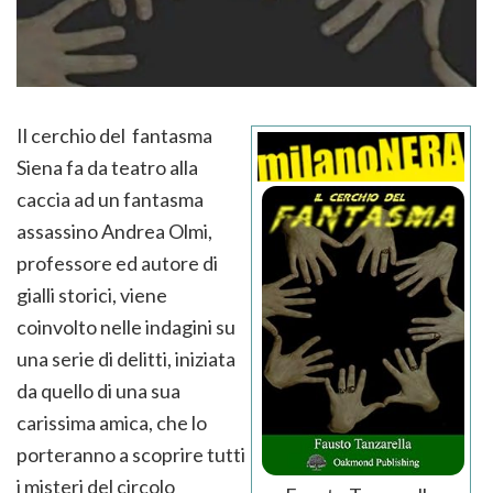
Il cerchio del fantasma
Siena fa da teatro alla
caccia ad un fantasma
assassino Andrea Olmi,
professore ed autore di
gialli storici, viene
coinvolto nelle indagini su
una serie di delitti, iniziata
da quello di una sua
carissima amica, che lo
porteranno a scoprire tutti
i misteri del circolo