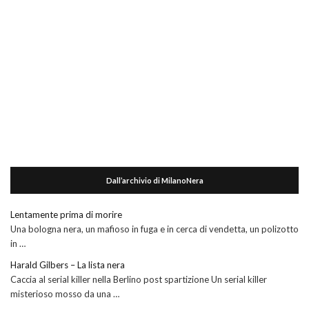
Dall’archivio di MilanoNera
Lentamente prima di morire
Una bologna nera, un mafioso in fuga e in cerca di vendetta, un polizotto
in …
Harald Gilbers – La lista nera
Caccia al serial killer nella Berlino post spartizione Un serial killer
misterioso mosso da una …