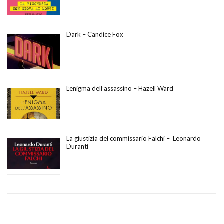
Dark – Candice Fox
L’enigma dell’assassino – Hazell Ward
La giustizia del commissario Falchi – Leonardo
Duranti