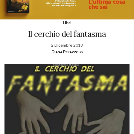
Libri
Il cerchio del fantasma
2 Dicembre 2018
Diana Perazzolo