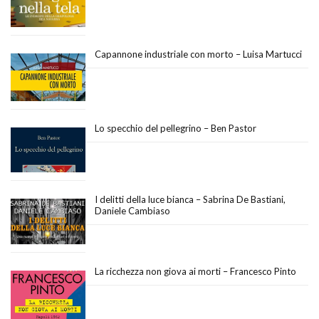
Capannone industriale con morto – Luisa Martucci
Lo specchio del pellegrino – Ben Pastor
I delitti della luce bianca – Sabrina De Bastiani,
Daniele Cambiaso
La ricchezza non giova ai morti – Francesco Pinto