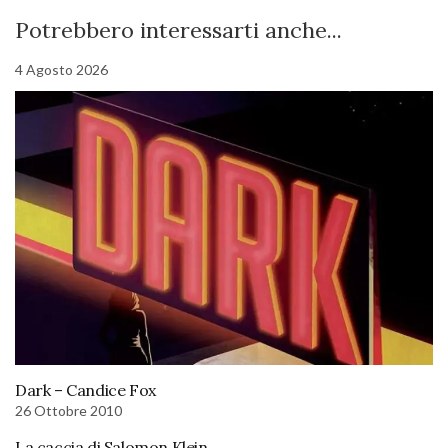
Potrebbero interessarti anche...
4 Agosto 2026
Dark – Candice Fox
26 Ottobre 2010
La caccia di Salomon Klein