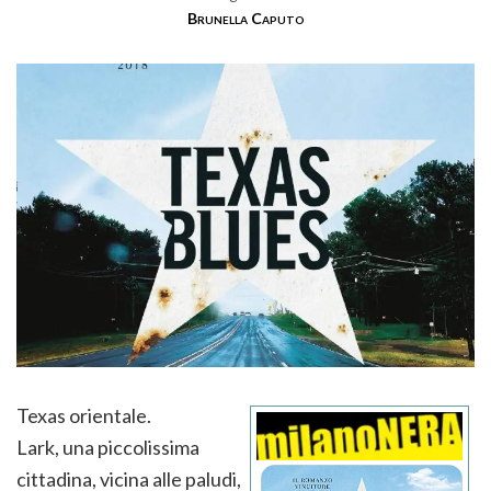
Brunella Caputo
Texas orientale.
Lark, una piccolissima
cittadina, vicina alle paludi,