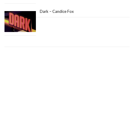
Dark – Candice Fox