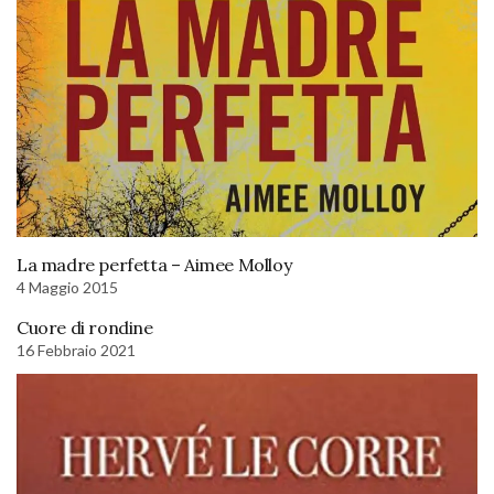
La madre perfetta – Aimee Molloy
4 Maggio 2015
Cuore di rondine
16 Febbraio 2021