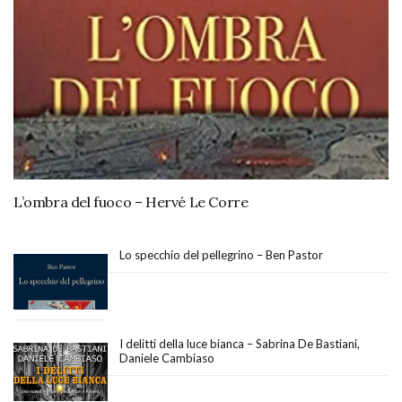
L’ombra del fuoco – Hervé Le Corre
Lo specchio del pellegrino – Ben Pastor
I delitti della luce bianca – Sabrina De Bastiani,
Daniele Cambiaso