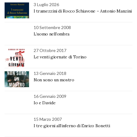
3 Luglio 2026
I tramezzini di Rocco Schiavone – Antonio Manzini
10 Settembre 2008
L’uomo nell’ombra
27 Ottobre 2017
Le venti giornate di Torino
13 Gennaio 2018
Non sono un mostro
16 Gennaio 2009
Io e Davide
15 Marzo 2007
I tre giorni all’inferno di Enrico Bonetti