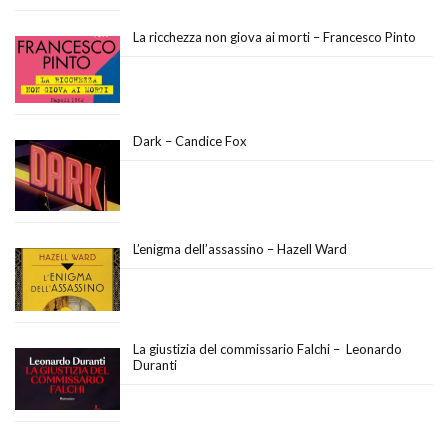
La ricchezza non giova ai morti – Francesco Pinto
Dark – Candice Fox
L’enigma dell’assassino – Hazell Ward
La giustizia del commissario Falchi – Leonardo
Duranti