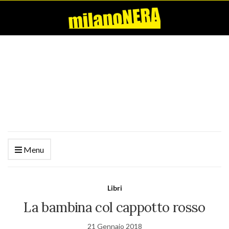
Menu
Libri
La bambina col cappotto rosso
21 Gennaio 2018