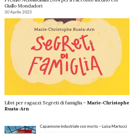
Giallo Mondadori
30 Aprile 2023
Libri per ragazzi: Segreti di famiglia –
Marie-Christophe
Ruata-Arn
Capannone industriale con morto – Luisa Martucci