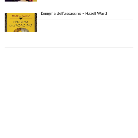
L’enigma dell’assassino – Hazell Ward