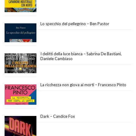
Lo specchio del pellegrino – Ben Pastor
I delitti della luce bianca – Sabrina De Bastiani,
Daniele Cambiaso
La ricchezza non giova ai morti – Francesco Pinto
Dark – Candice Fox