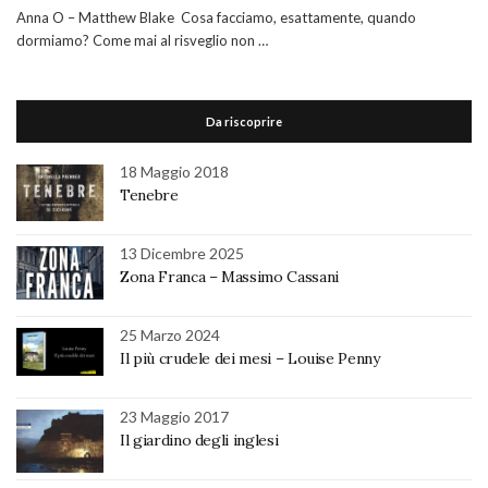
Anna O – Matthew Blake Cosa facciamo, esattamente, quando
dormiamo? Come mai al risveglio non …
Da riscoprire
18 Maggio 2018
Tenebre
13 Dicembre 2025
Zona Franca – Massimo Cassani
25 Marzo 2024
Il più crudele dei mesi – Louise Penny
23 Maggio 2017
Il giardino degli inglesi