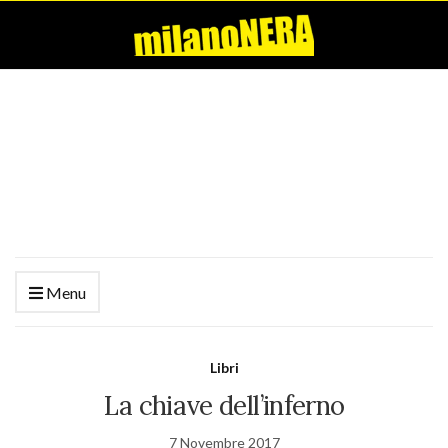
Menu
Libri
La chiave dell’inferno
7 Novembre 2017