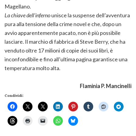
Magellano.
La chiave dell’inferno
unisce la suspense dell’avventura
pura alla tensione della crime novel e che, dopo un
avvio apparentemente pacato, non è più possibile
lasciare. Il marchio di fabbrica di Steve Berry, che ha
venduto oltre 17 milioni di copie dei suoi libri, è
inconfondibile e fino all’ultima pagina garantisce una
temperatura molto alta.
Flaminia P. Mancinelli
Condividi: