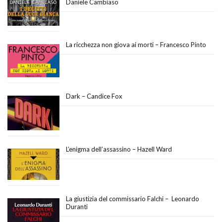
Daniele Cambiaso
La ricchezza non giova ai morti – Francesco Pinto
Dark – Candice Fox
L’enigma dell’assassino – Hazell Ward
La giustizia del commissario Falchi – Leonardo
Duranti