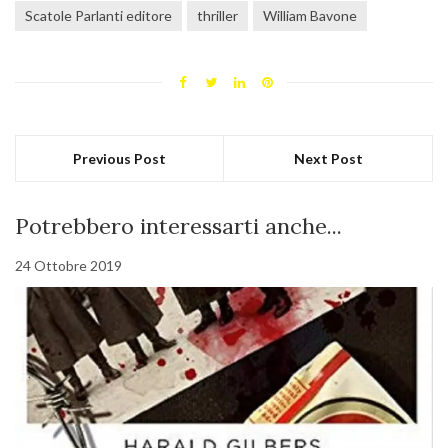
Scatole Parlanti editore
thriller
William Bavone
Previous Post
Next Post
Potrebbero interessarti anche...
24 Ottobre 2019