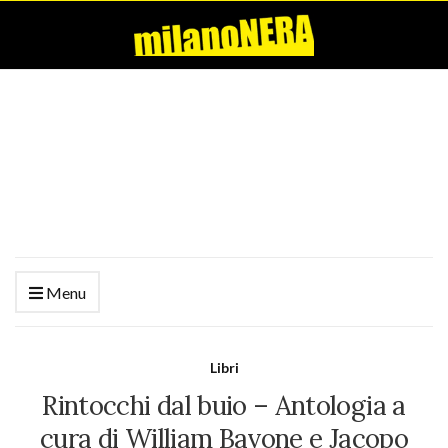
Menu
Libri
Rintocchi dal buio – Antologia a
cura di William Bavone e Jacopo