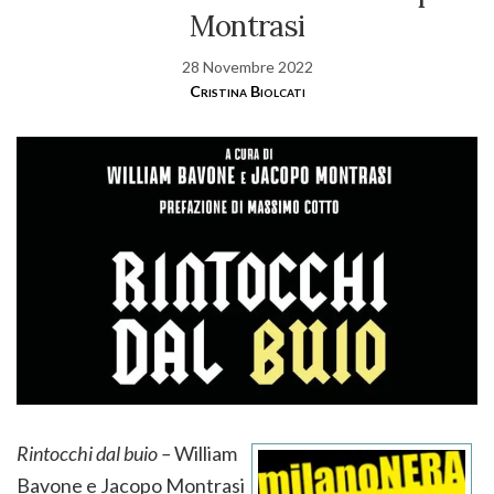
Montrasi
28 Novembre 2022
Cristina Biolcati
Rintocchi dal buio –
William
Bavone e Jacopo Montrasi