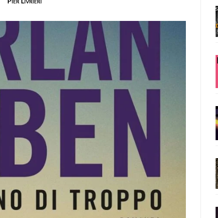
Pier Livrieri