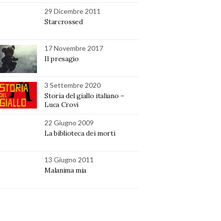
29 Dicembre 2011
Starcrossed
17 Novembre 2017
Il presagio
3 Settembre 2020
Storia del giallo italiano –
Luca Crovi
22 Giugno 2009
La biblioteca dei morti
13 Giugno 2011
Malanima mia