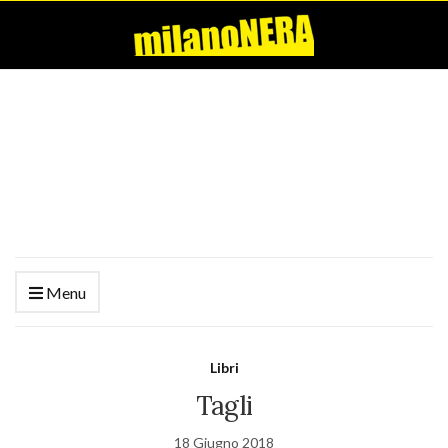
Menu
Libri
Tagli
18 Giugno 2018