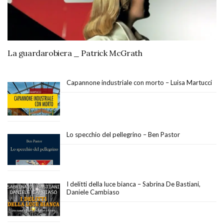
La guardarobiera _ Patrick McGrath
Capannone industriale con morto – Luisa Martucci
Lo specchio del pellegrino – Ben Pastor
I delitti della luce bianca – Sabrina De Bastiani,
Daniele Cambiaso