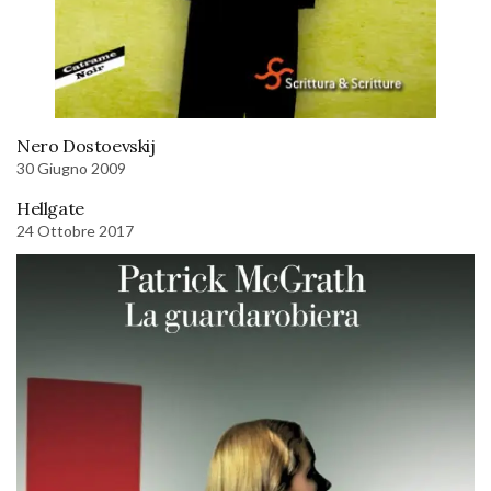
Nero Dostoevskij
30 Giugno 2009
Hellgate
24 Ottobre 2017