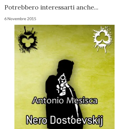
Potrebbero interessarti anche...
6 Novembre 2015