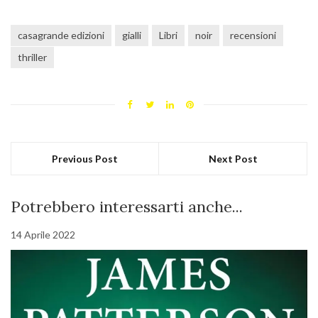
casagrande edizioni
gialli
Libri
noir
recensioni
thriller
Previous Post
Next Post
Potrebbero interessarti anche...
14 Aprile 2022