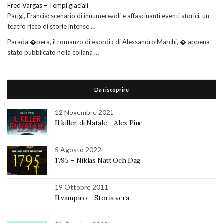
Fred Vargas – Tempi glaciali
Parigi, Francia: scenario di innumerevoli e affascinanti eventi storici, un
teatro ricco di storie intense …
Parada �pera, il romanzo di esordio di Alessandro Marchi, � appena
stato pubblicato nella collana …
Da riscoprire
12 Novembre 2021
Il killer di Natale – Alex Pine
5 Agosto 2022
1795 – Niklas Natt Och Dag
19 Ottobre 2011
Il vampiro – Storia vera