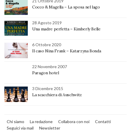
21 Ottobre 2019
Cocco & Magella – La sposa nel lago
28 Agosto 2019
Una madre perfetta – Kimberly Belle
6 Ottobre 2020
Il caso Nina Frank – Katarzyna Bonda
22 Novembre 2007
Paragon hotel
3 Dicembre 2015
La scacchiera di Auschwitz
Chi siamo
La redazione
Collabora con noi
Contatti
Seguici via mail
Newsletter