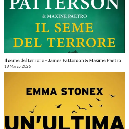
Il seme del terrore – James Patterson & Maxime Paetro
18 Marzo 2026