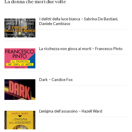
La donna che morì due volte
I delitti della luce bianca – Sabrina De Bastiani,
Daniele Cambiaso
La ricchezza non giova ai morti – Francesco Pinto
Dark – Candice Fox
L’enigma dell’assassino – Hazell Ward