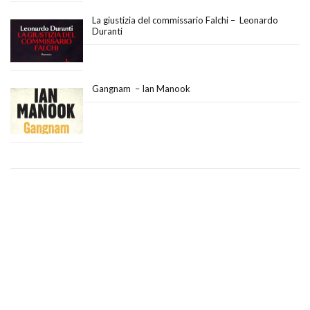
La giustizia del commissario Falchi – Leonardo
Duranti
Gangnam – Ian Manook