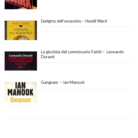
L’enigma dell’assassino – Hazell Ward
La giustizia del commissario Falchi – Leonardo
Duranti
Gangnam – Ian Manook