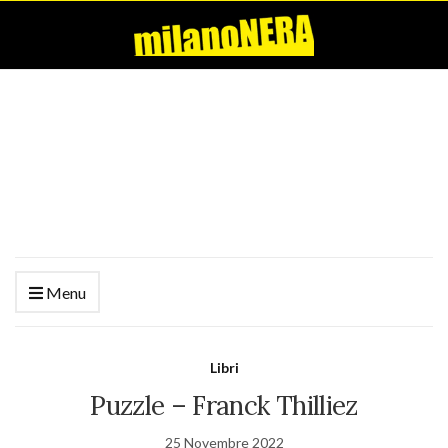
Menu
Libri
Puzzle – Franck Thilliez
25 Novembre 2022