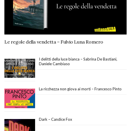
Le regole della vendetta – Fulvio Luna Romero
I delitti della luce bianca – Sabrina De Bastiani,
Daniele Cambiaso
La ricchezza non giova ai morti – Francesco Pinto
Dark – Candice Fox