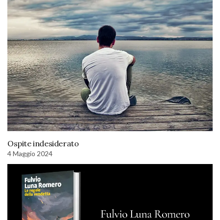
Ospite indesiderato
4 Maggio 2024