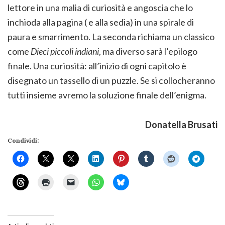
lettore in una malia di curiosità e angoscia che lo
inchioda alla pagina ( e alla sedia) in una spirale di
paura e smarrimento. La seconda richiama un classico
come
Dieci piccoli indiani
, ma diverso sarà l’epilogo
finale. Una curiosità: all’inizio di ogni capitolo è
disegnato un tassello di un puzzle. Se si collocheranno
tutti insieme avremo la soluzione finale dell’enigma.
Donatella Brusati
Condividi: