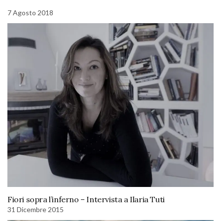
7 Agosto 2018
Fiori sopra l’inferno – Intervista a Ilaria Tuti
31 Dicembre 2015