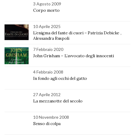
3 Agosto 2009
Corpo morto
10 Aprile 2025
L’enigma del fante di cuori – Patrizia Debicke ,
Alessandra Ruspoli
7 Febbraio 2020
John Grisham – L’avvocato degli innocenti
4 Febbraio 2008
In fondo agli occhi del gatto
27 Aprile 2012
La mezzanotte del secolo
10 Novembre 2008
Senso di colpa