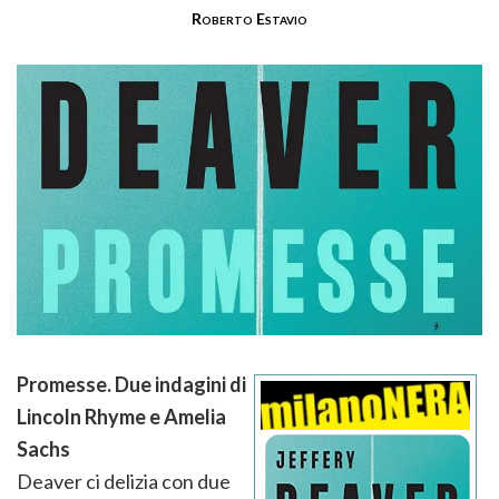
Roberto Estavio
Promesse. Due indagini di
Lincoln Rhyme e Amelia
Sachs
Deaver ci delizia con due