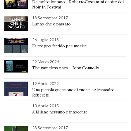
Da molto lontano – RobertoCostantini ospite del
Noir In Festival
18 Settembre 2017
L’anno che è passato
26 Luglio 2018
Fa troppo freddo per morire
29 Marzo 2024
The nameless ones – John Connolly
19 Aprile 2022
Una piccola questione di cuore – Alessandro
Robecchi
10 Aprile 2015
A Milano nessuno è innocente
23 Settembre 2017