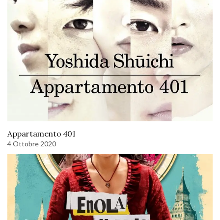
Appartamento 401
4 Ottobre 2020