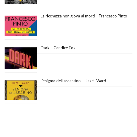
La ricchezza non giova ai morti – Francesco Pinto
Dark – Candice Fox
L’enigma dell’assassino – Hazell Ward