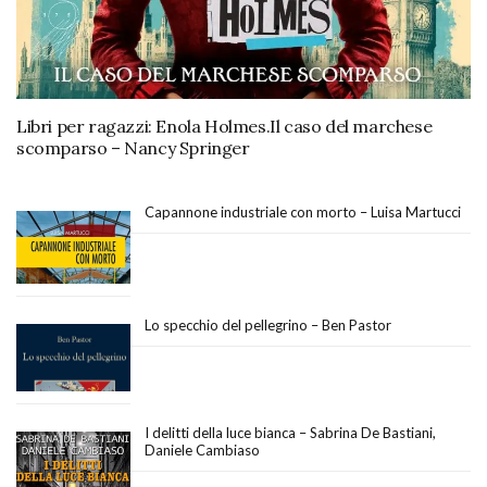
Libri per ragazzi: Enola Holmes.Il caso del marchese
scomparso – Nancy Springer
Capannone industriale con morto – Luisa Martucci
Lo specchio del pellegrino – Ben Pastor
I delitti della luce bianca – Sabrina De Bastiani,
Daniele Cambiaso