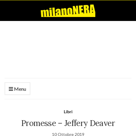
Menu
Libri
Promesse – Jeffery Deaver
10 Ottobre 2019