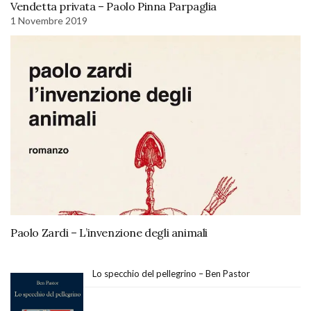
Vendetta privata – Paolo Pinna Parpaglia
1 Novembre 2019
Paolo Zardi – L’invenzione degli animali
Lo specchio del pellegrino – Ben Pastor