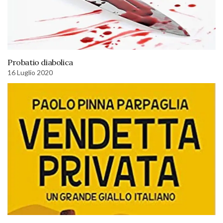
Probatio diabolica
16 Luglio 2020