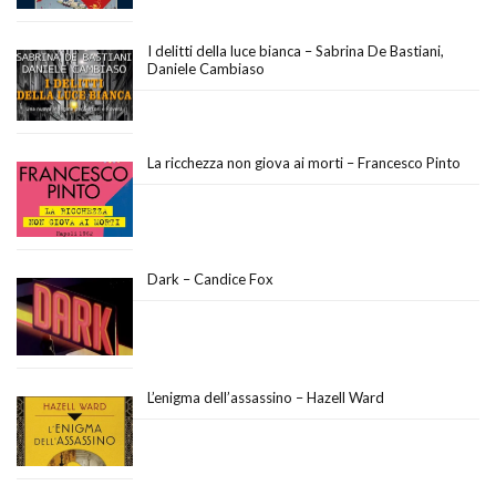
I delitti della luce bianca – Sabrina De Bastiani,
Daniele Cambiaso
La ricchezza non giova ai morti – Francesco Pinto
Dark – Candice Fox
L’enigma dell’assassino – Hazell Ward