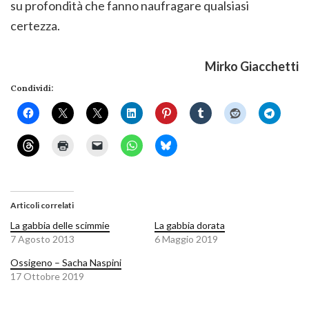
su profondità che fanno naufragare qualsiasi
certezza.
Mirko Giacchetti
Condividi:
Articoli correlati
La gabbia delle scimmie
La gabbia dorata
7 Agosto 2013
6 Maggio 2019
Ossigeno – Sacha Naspini
17 Ottobre 2019