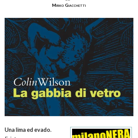
Mirko Giacchetti
Una lima ed evado.