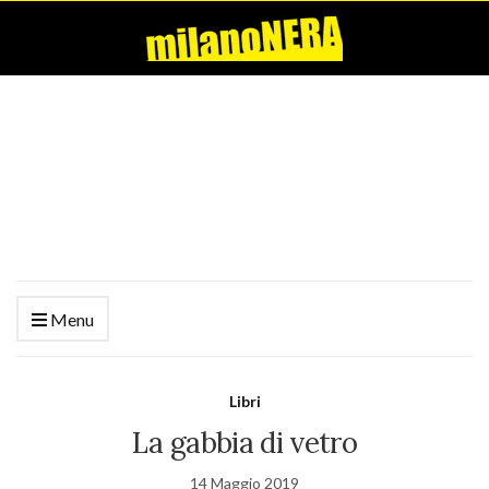
Menu
Libri
La gabbia di vetro
14 Maggio 2019