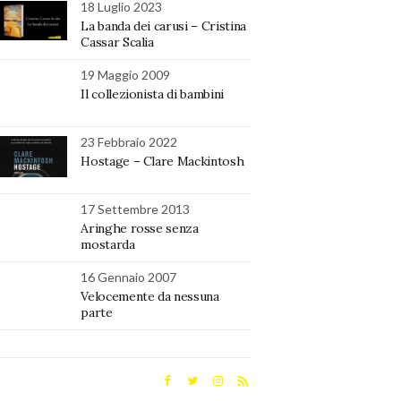
18 Luglio 2023
La banda dei carusi – Cristina
Cassar Scalia
19 Maggio 2009
Il collezionista di bambini
23 Febbraio 2022
Hostage – Clare Mackintosh
17 Settembre 2013
Aringhe rosse senza
mostarda
16 Gennaio 2007
Velocemente da nessuna
parte