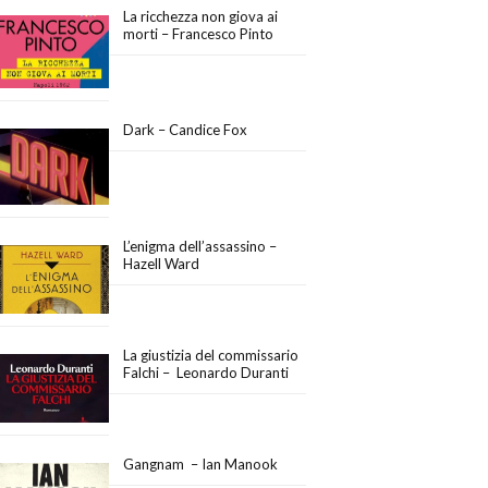
La ricchezza non giova ai
morti – Francesco Pinto
Dark – Candice Fox
L’enigma dell’assassino –
Hazell Ward
La giustizia del commissario
Falchi – Leonardo Duranti
Gangnam – Ian Manook