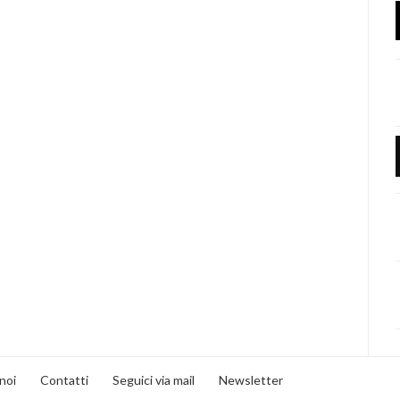
noi
Contatti
Seguici via mail
Newsletter