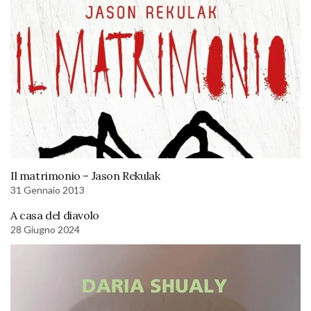
Il matrimonio – Jason Rekulak
31 Gennaio 2013
A casa del diavolo
28 Giugno 2024