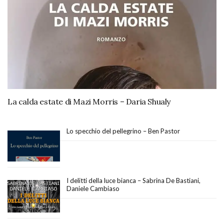
La calda estate di Mazi Morris – Daria Shualy
Lo specchio del pellegrino – Ben Pastor
I delitti della luce bianca – Sabrina De Bastiani,
Daniele Cambiaso