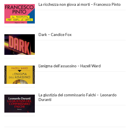
La ricchezza non giova ai morti – Francesco Pinto
Dark – Candice Fox
L’enigma dell’assassino – Hazell Ward
La giustizia del commissario Falchi – Leonardo
Duranti