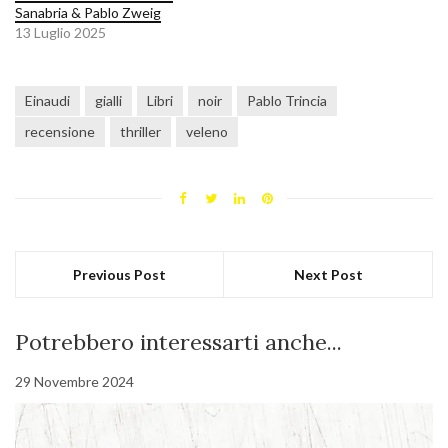
Sanabria & Pablo Zweig
13 Luglio 2025
Einaudi
gialli
Libri
noir
Pablo Trincia
recensione
thriller
veleno
Previous Post
Next Post
Potrebbero interessarti anche...
29 Novembre 2024