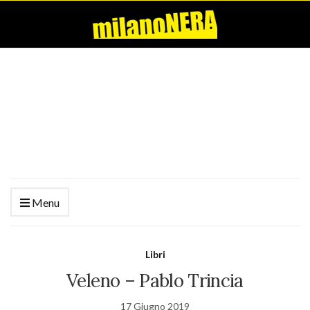
Menu
Libri
Veleno – Pablo Trincia
17 Giugno 2019