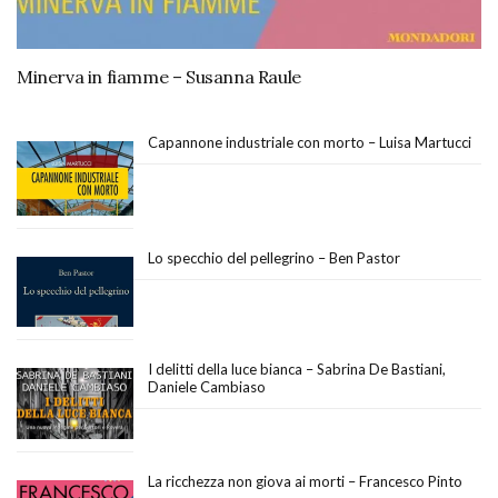
Minerva in fiamme – Susanna Raule
Capannone industriale con morto – Luisa Martucci
Lo specchio del pellegrino – Ben Pastor
I delitti della luce bianca – Sabrina De Bastiani,
Daniele Cambiaso
La ricchezza non giova ai morti – Francesco Pinto