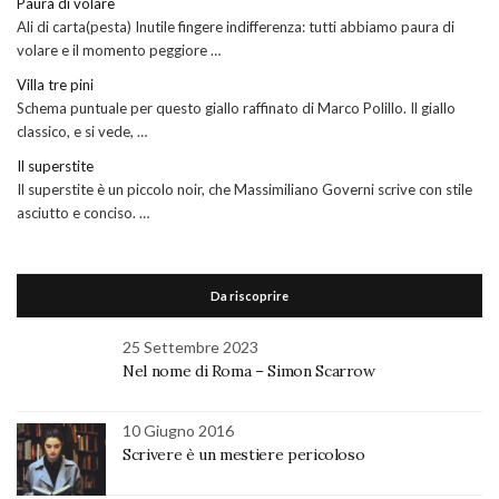
Paura di volare
Ali di carta(pesta) Inutile fingere indifferenza: tutti abbiamo paura di
volare e il momento peggiore …
Villa tre pini
Schema puntuale per questo giallo raffinato di Marco Polillo. Il giallo
classico, e si vede, …
Il superstite
Il superstite è un piccolo noir, che Massimiliano Governi scrive con stile
asciutto e conciso. …
Da riscoprire
25 Settembre 2023
Nel nome di Roma – Simon Scarrow
10 Giugno 2016
Scrivere è un mestiere pericoloso