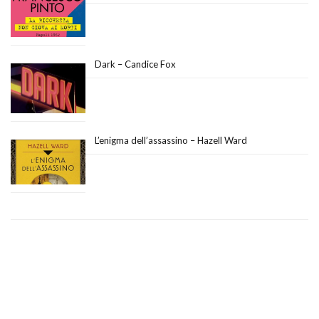
Dark – Candice Fox
L’enigma dell’assassino – Hazell Ward