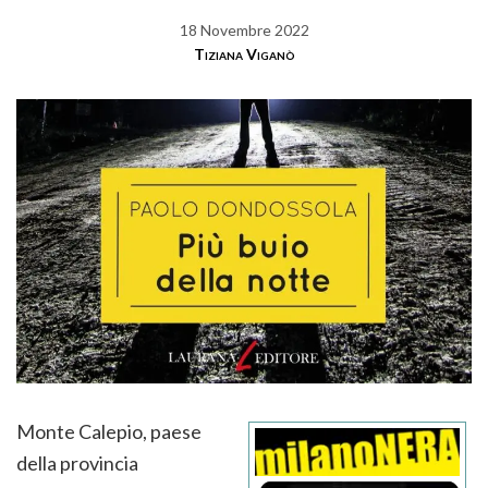
18 Novembre 2022
Tiziana Viganò
Monte Calepio, paese
della provincia