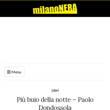
Menu
Libri
Più buio della notte – Paolo
Dondossola