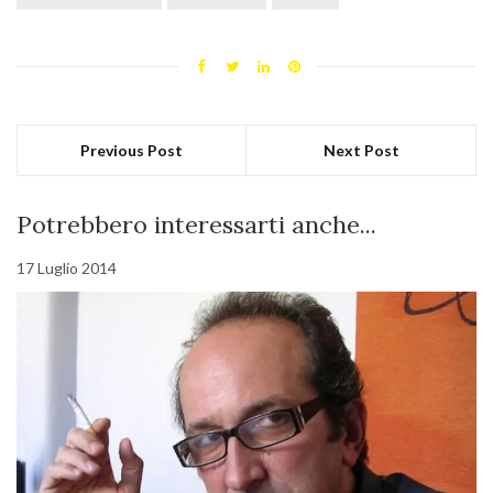
Previous Post
Next Post
Potrebbero interessarti anche...
17 Luglio 2014