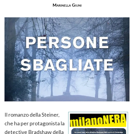
Marinella Giuni
Il romanzo della Steiner,
che ha per protagonista la
detective Bradshaw della