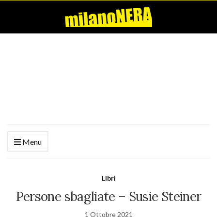
Menu
Libri
Persone sbagliate – Susie Steiner
1 Ottobre 2021