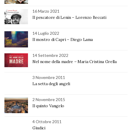
16 Marzo 2021
Il pescatore di Lenin – Lorenzo Beccati
14 Luglio 2022
Il mostro di Capri – Diego Lama
14 Settembre 2022
Nel nome della madre – Maria Cristina Grella
3 Novembre 2011
La setta degli angeli
2 Novembre 2015
Il quinto Vangelo
4 Ottobre 2011
Giudici