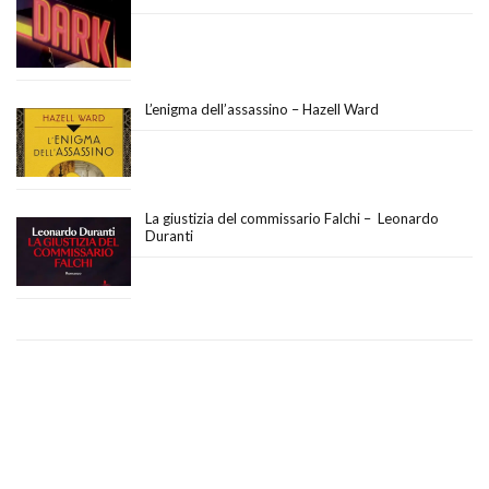
L’enigma dell’assassino – Hazell Ward
La giustizia del commissario Falchi – Leonardo
Duranti