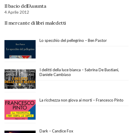
Il bacio dell’Assunta
4 Aprile 2012
Il mercante di libri maledetti
Lo specchio del pellegrino – Ben Pastor
I delitti della luce bianca – Sabrina De Bastiani,
Daniele Cambiaso
La ricchezza non giova ai morti – Francesco Pinto
Dark – Candice Fox