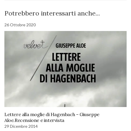
Potrebbero interessarti anche...
26 Ottobre 2020
Lettere alla moglie di Hagenbach – Giuseppe
Aloe.Recensione e intervista
29 Dicembre 2014