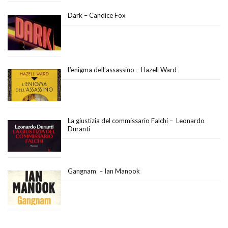
Dark – Candice Fox
L’enigma dell’assassino – Hazell Ward
La giustizia del commissario Falchi – Leonardo
Duranti
Gangnam – Ian Manook