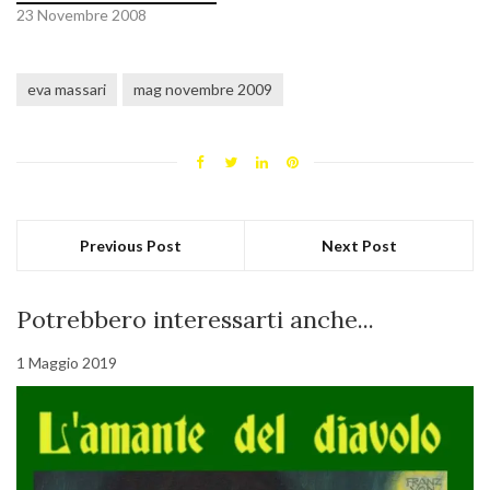
23 Novembre 2008
eva massari
mag novembre 2009
Previous Post
Next Post
Potrebbero interessarti anche...
1 Maggio 2019