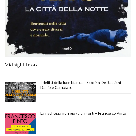
Midnight texas
I delitti della luce bianca – Sabrina De Bastiani,
Daniele Cambiaso
La ricchezza non giova ai morti – Francesco Pinto