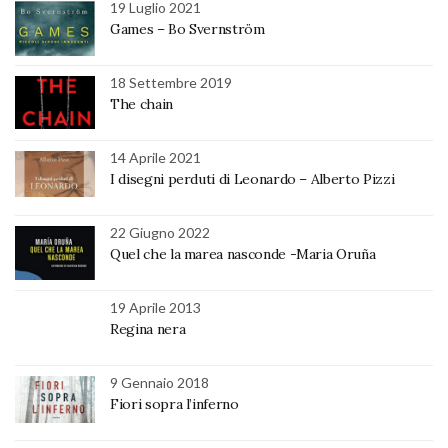
19 Luglio 2021
Games – Bo Svernström
18 Settembre 2019
The chain
14 Aprile 2021
I disegni perduti di Leonardo – Alberto Pizzi
22 Giugno 2022
Quel che la marea nasconde -Maria Oruña
19 Aprile 2013
Regina nera
9 Gennaio 2018
Fiori sopra l’inferno