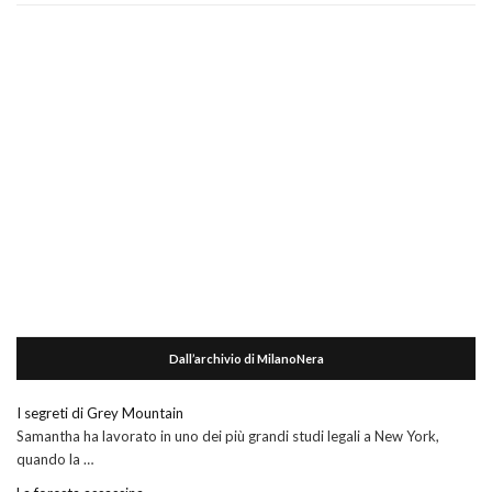
Dall’archivio di MilanoNera
I segreti di Grey Mountain
Samantha ha lavorato in uno dei più grandi studi legali a New York,
quando la …