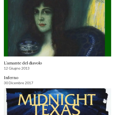
L’amante del diavolo
12 Giugno 2013
Inferno
30 Dicembre 2017