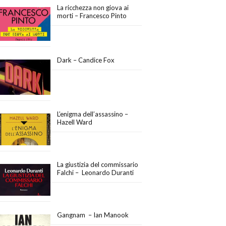
La ricchezza non giova ai
morti – Francesco Pinto
Dark – Candice Fox
L’enigma dell’assassino –
Hazell Ward
La giustizia del commissario
Falchi – Leonardo Duranti
Gangnam – Ian Manook