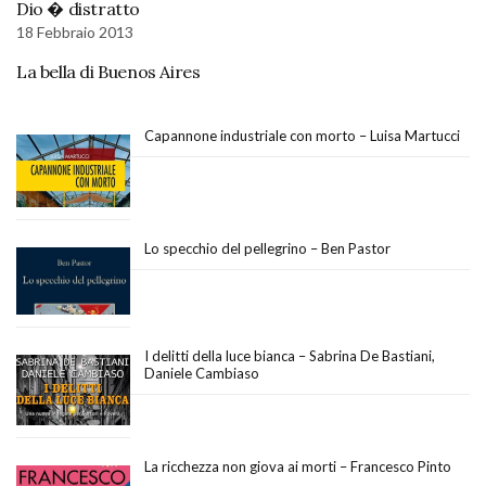
Dio � distratto
18 Febbraio 2013
La bella di Buenos Aires
Capannone industriale con morto – Luisa Martucci
Lo specchio del pellegrino – Ben Pastor
I delitti della luce bianca – Sabrina De Bastiani,
Daniele Cambiaso
La ricchezza non giova ai morti – Francesco Pinto