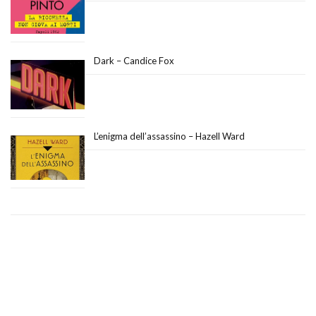
Dark – Candice Fox
L’enigma dell’assassino – Hazell Ward