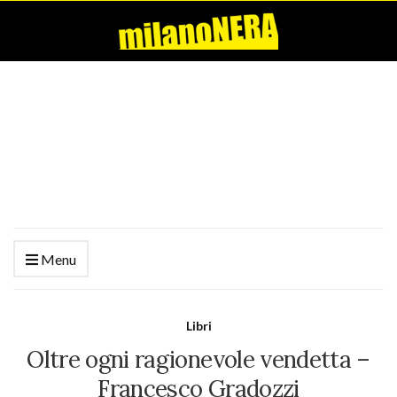
Menu
Libri
Oltre ogni ragionevole vendetta –
Francesco Gradozzi