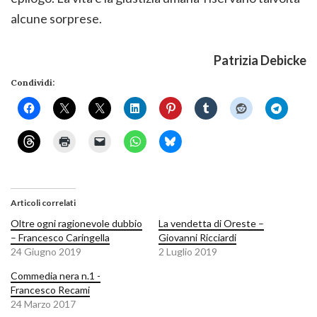
alcune sorprese.
Patrizia Debicke
Condividi:
Articoli correlati
Oltre ogni ragionevole dubbio
La vendetta di Oreste –
– Francesco Caringella
Giovanni Ricciardi
24 Giugno 2019
2 Luglio 2019
Commedia nera n.1 -
Francesco Recami
24 Marzo 2017