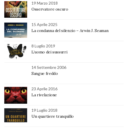
19 Marzo 2018
Osservatore oscuro
15 Aprile 2025
La condanna del silenzio – Arwin J. Seaman
8 Luglio 2019
L’uomo dei sussurri
14 Settembre 2006
Sangue freddo
23 Aprile 2016
La rivelazione
19 Luglio 2018
Un quartiere tranquillo